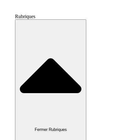
Rubriques
Fermer Rubriques