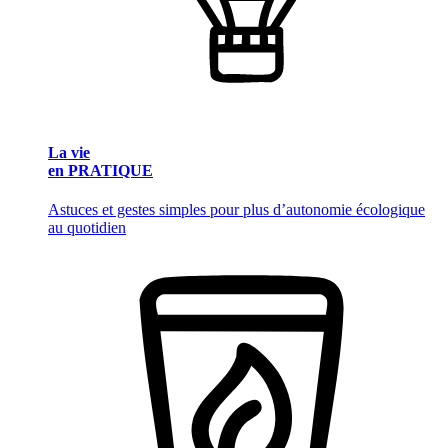
La vie
en PRATIQUE
Astuces et gestes simples pour plus d’autonomie écologique
au quotidien