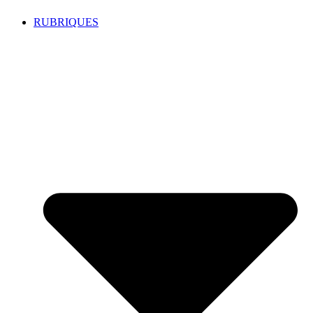
RUBRIQUES