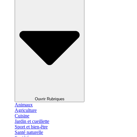
Ouvrir Rubriques
Animaux
Agriculture
Cuisine
Jardin et cueillette
Sport et bien-être
Santé naturelle