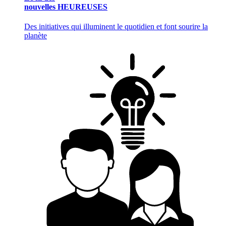
nouvelles HEUREUSES
Des initiatives qui illuminent le quotidien et font sourire la
planète