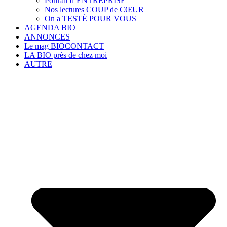
Portrait d’ENTREPRISE
Nos lectures COUP de CŒUR
On a TESTÉ POUR VOUS
AGENDA BIO
ANNONCES
Le mag BIOCONTACT
LA BIO près de chez moi
AUTRE