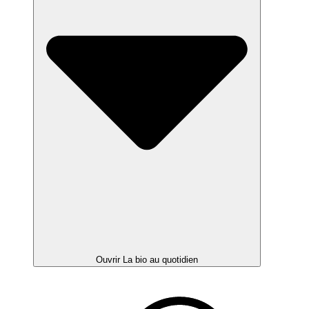
Ouvrir La bio au quotidien