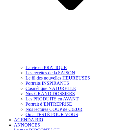
La vie en PRATIQUE
Les recettes de la SAISON
Le fil des nouvelles HEUREUSES
Portraits INSPIRANTS
Cosmétique NATURELLE
Nos GRAND DOSSIERS
Les PRODUITS en AVANT
Portrait d’ENTREPRISE
Nos lectures COUP de CŒUR
On a TESTÉ POUR VOUS
AGENDA BIO
ANNONCES