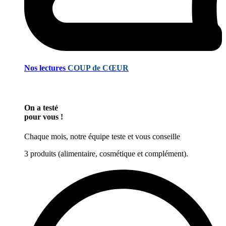
Nos lectures
COUP de CŒUR
On a testé
pour vous !
Chaque mois, notre équipe teste et vous conseille
3 produits (alimentaire, cosmétique et complément).