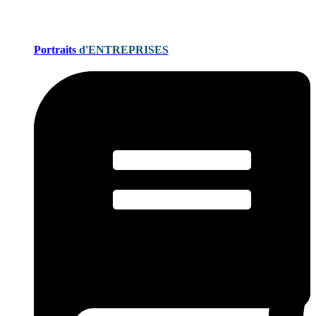
Portraits
d'ENTREPRISES