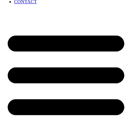
CONTACT