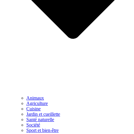
Animaux
Agriculture
Cuisine
Jardin et cueillette
Santé naturelle
Société
Sport et bien-être