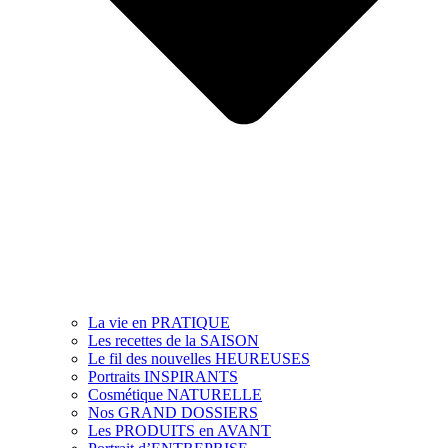
La vie en PRATIQUE
Les recettes de la SAISON
Le fil des nouvelles HEUREUSES
Portraits INSPIRANTS
Cosmétique NATURELLE
Nos GRAND DOSSIERS
Les PRODUITS en AVANT