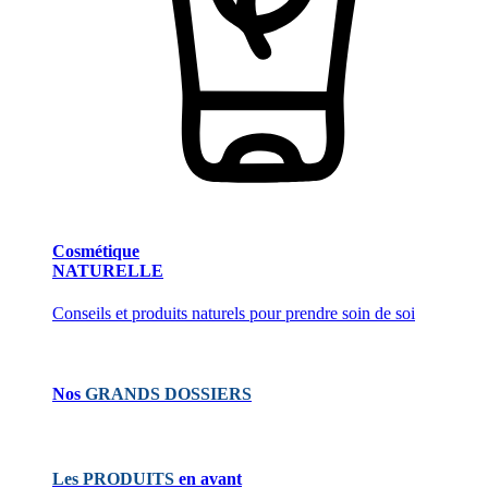
Cosmétique
NATURELLE
Conseils et produits naturels pour prendre soin de soi
Nos
GRANDS DOSSIERS
Les PRODUITS
en avant