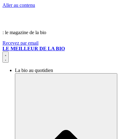
Aller au contenu
: le magazine de la bio
Recevez par email
LE MEILLEUR DE LA BIO
La bio au quotidien