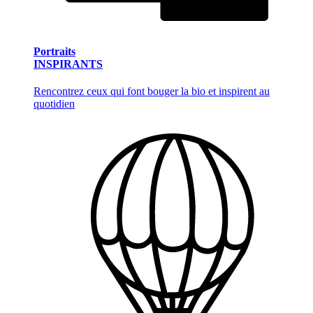
Portraits
INSPIRANTS
Rencontrez ceux qui font bouger la bio et inspirent au
quotidien