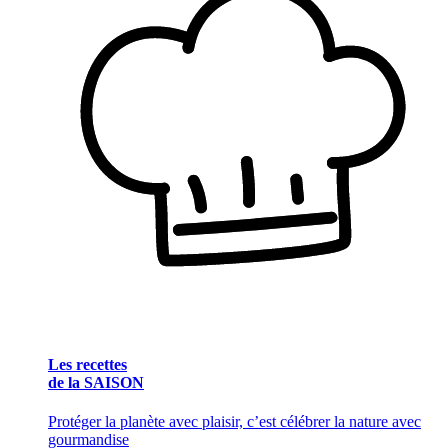
Les recettes
de la SAISON
Protéger la planète avec plaisir, c’est célébrer la nature avec
gourmandise