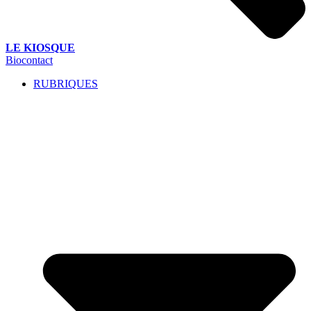
LE KIOSQUE
Biocontact
RUBRIQUES