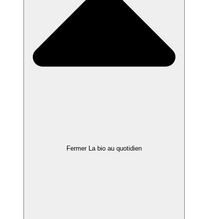
Fermer La bio au quotidien