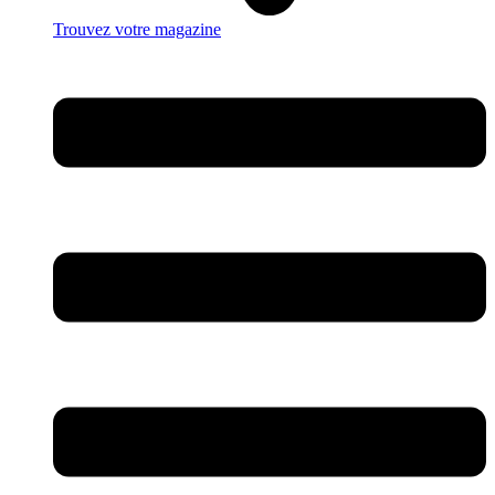
Trouvez votre magazine