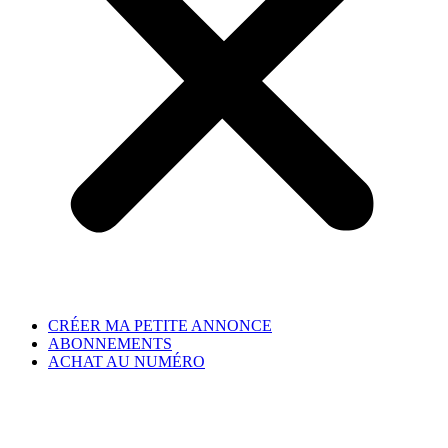
CRÉER MA PETITE ANNONCE
ABONNEMENTS
ACHAT AU NUMÉRO