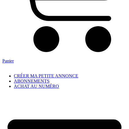
Panier
CRÉER MA PETITE ANNONCE
ABONNEMENTS
ACHAT AU NUMÉRO