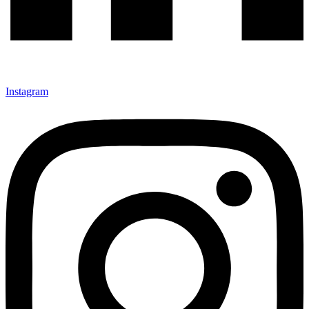
Instagram