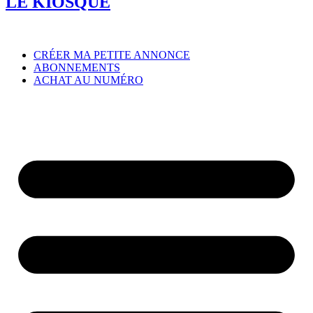
LE
KIOSQUE
CRÉER MA PETITE ANNONCE
ABONNEMENTS
ACHAT AU NUMÉRO