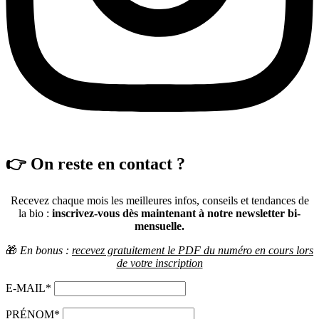
👉 On reste en contact ?
Recevez chaque mois les meilleures infos, conseils et tendances de
la bio :
inscrivez-vous dès maintenant à notre newsletter bi-
mensuelle.
🎁
En bonus :
recevez gratuitement le PDF du numéro en cours lors
de votre inscription
E-MAIL*
PRÉNOM*