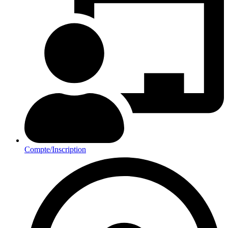
Compte/Inscription