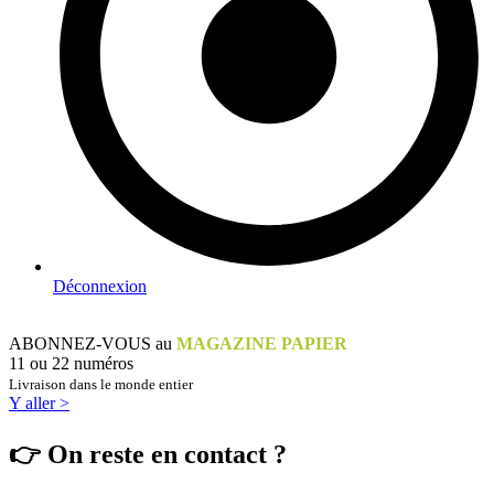
Déconnexion
ABONNEZ-VOUS au
MAGAZINE PAPIER
11 ou 22 numéros
Livraison dans le monde entier
Y aller >
👉 On reste en contact ?