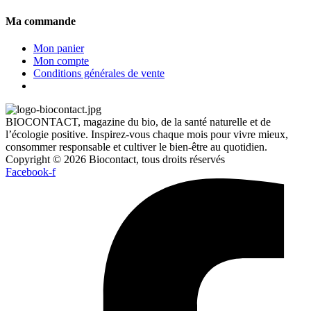
Ma commande
Mon panier
Mon compte
Conditions générales de vente
BIOCONTACT, magazine du bio, de la santé naturelle et de
l’écologie positive. Inspirez-vous chaque mois pour vivre mieux,
consommer responsable et cultiver le bien-être au quotidien.
Copyright © 2026 Biocontact, tous droits réservés
Facebook-f