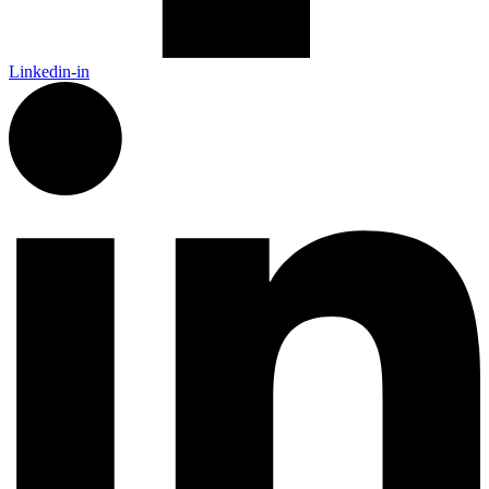
Linkedin-in