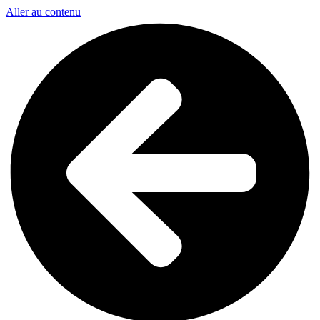
Aller au contenu