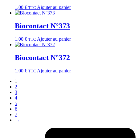
1,00
€
Ajouter au panier
TTC
Biocontact N°373
1,00
€
Ajouter au panier
TTC
Biocontact N°372
1,00
€
Ajouter au panier
TTC
1
2
3
4
5
6
7
→