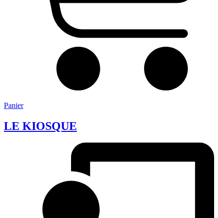
Panier
LE
KIOSQUE