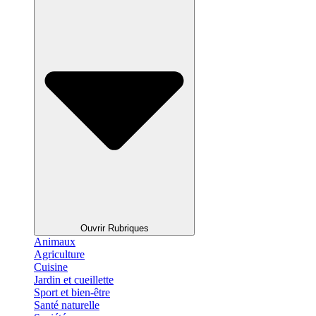
Ouvrir Rubriques
Animaux
Agriculture
Cuisine
Jardin et cueillette
Sport et bien-être
Santé naturelle