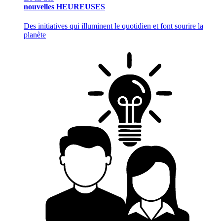
nouvelles HEUREUSES
Des initiatives qui illuminent le quotidien et font sourire la
planète