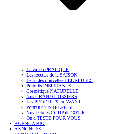
La vie en PRATIQUE
Les recettes de la SAISON
Le fil des nouvelles HEUREUSES
Portraits INSPIRANTS
Cosmétique NATURELLE
Nos GRAND DOSSIERS
Les PRODUITS en AVANT
Portrait d’ENTREPRISE
Nos lectures COUP de CŒUR
On a TESTÉ POUR VOUS
AGENDA BIO
ANNONCES