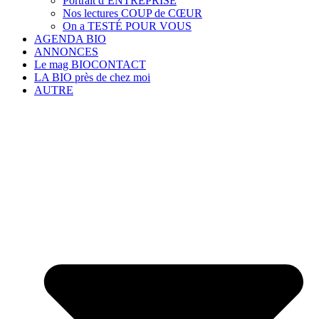
Portrait d’ENTREPRISE
Nos lectures COUP de CŒUR
On a TESTÉ POUR VOUS
AGENDA BIO
ANNONCES
Le mag BIOCONTACT
LA BIO près de chez moi
AUTRE