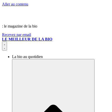
Aller au contenu
: le magazine de la bio
Recevez par email
LE MEILLEUR DE LA BIO
La bio au quotidien