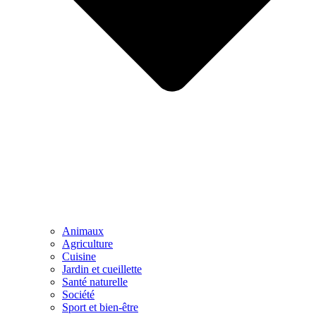
Animaux
Agriculture
Cuisine
Jardin et cueillette
Santé naturelle
Société
Sport et bien-être