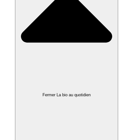
Fermer La bio au quotidien