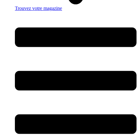
Trouvez votre magazine