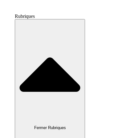
Rubriques
Fermer Rubriques