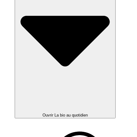
Ouvrir La bio au quotidien