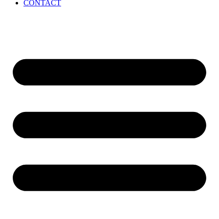
CONTACT