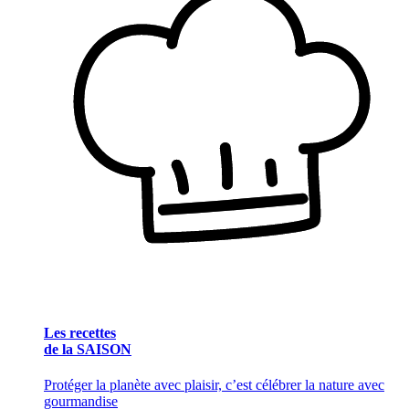
Les recettes
de la SAISON
Protéger la planète avec plaisir, c’est célébrer la nature avec
gourmandise