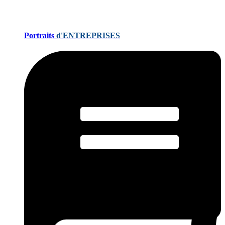
Portraits
d'ENTREPRISES