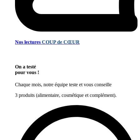
Nos lectures
COUP de CŒUR
On a testé
pour vous !
Chaque mois, notre équipe teste et vous conseille
3 produits (alimentaire, cosmétique et complément).