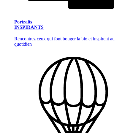
Portraits
INSPIRANTS
Rencontrez ceux qui font bouger la bio et inspirent au
quotidien