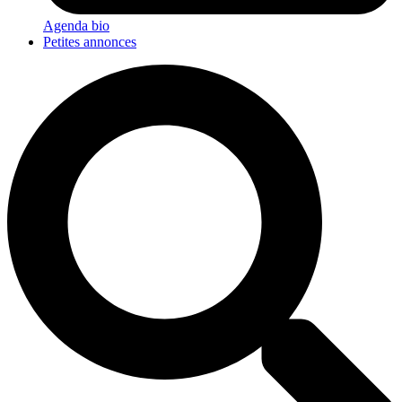
Agenda bio
Petites annonces