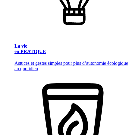
La vie
en PRATIQUE
Astuces et gestes simples pour plus d’autonomie écologique
au quotidien