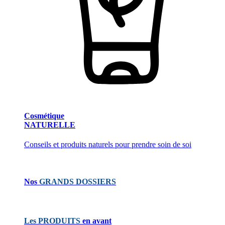
Cosmétique
NATURELLE
Conseils et produits naturels pour prendre soin de soi
Nos
GRANDS DOSSIERS
Les PRODUITS
en avant