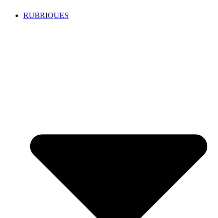
RUBRIQUES