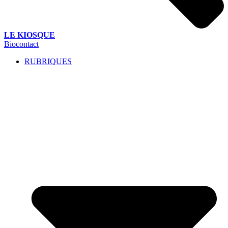
LE KIOSQUE
Biocontact
RUBRIQUES