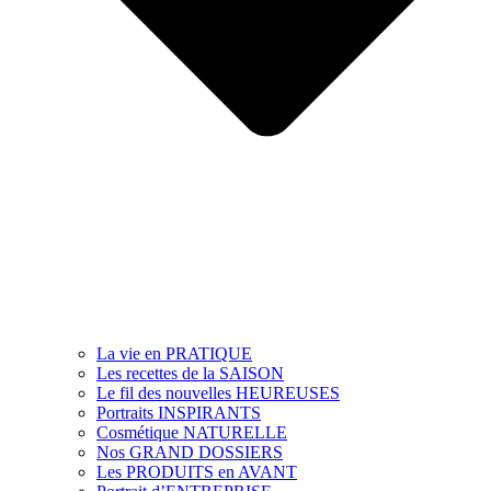
La vie en PRATIQUE
Les recettes de la SAISON
Le fil des nouvelles HEUREUSES
Portraits INSPIRANTS
Cosmétique NATURELLE
Nos GRAND DOSSIERS
Les PRODUITS en AVANT