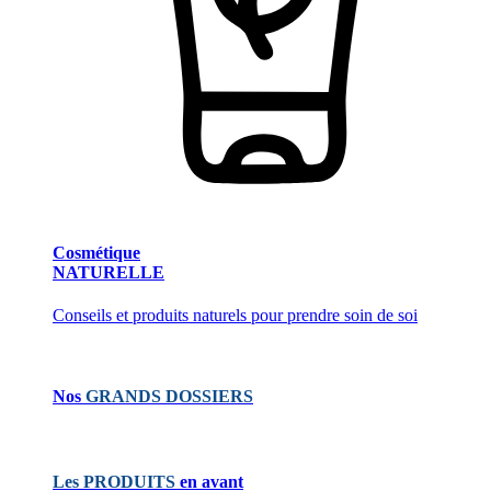
Cosmétique
NATURELLE
Conseils et produits naturels pour prendre soin de soi
Nos
GRANDS DOSSIERS
Les PRODUITS
en avant