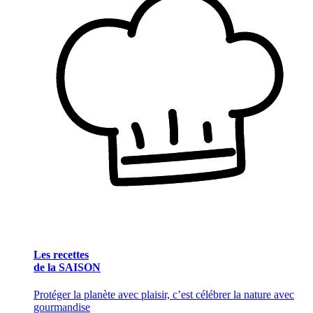
Les recettes
de la SAISON
Protéger la planète avec plaisir, c’est célébrer la nature avec
gourmandise