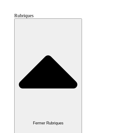
Rubriques
Fermer Rubriques