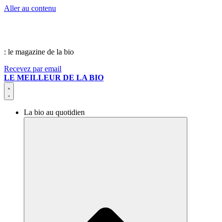
Aller au contenu
: le magazine de la bio
Recevez par email
LE MEILLEUR DE LA BIO
La bio au quotidien