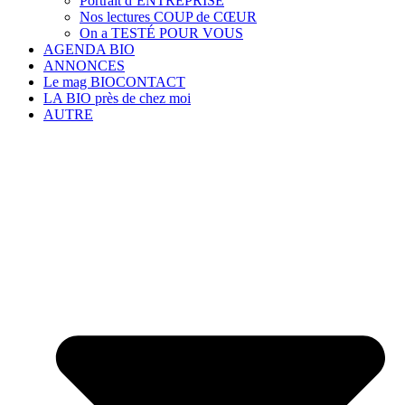
Portrait d’ENTREPRISE
Nos lectures COUP de CŒUR
On a TESTÉ POUR VOUS
AGENDA BIO
ANNONCES
Le mag BIOCONTACT
LA BIO près de chez moi
AUTRE