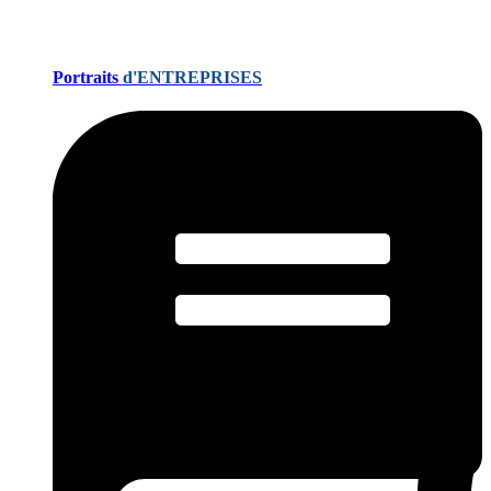
Portraits
d'ENTREPRISES