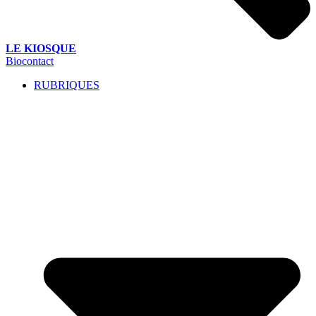
LE KIOSQUE
Biocontact
RUBRIQUES