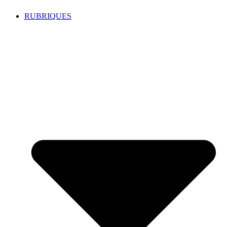
RUBRIQUES