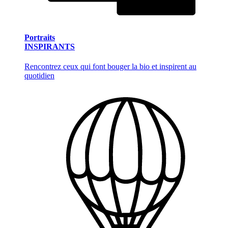
Portraits
INSPIRANTS
Rencontrez ceux qui font bouger la bio et inspirent au
quotidien