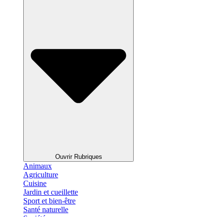
Ouvrir Rubriques
Animaux
Agriculture
Cuisine
Jardin et cueillette
Sport et bien-être
Santé naturelle