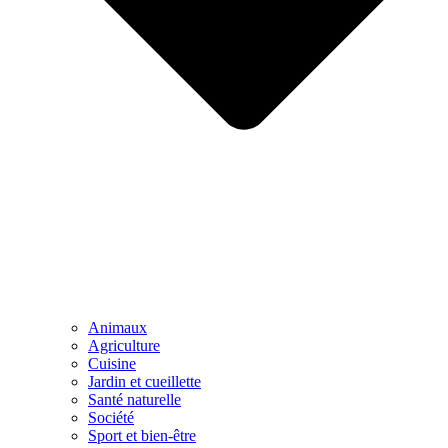
Animaux
Agriculture
Cuisine
Jardin et cueillette
Santé naturelle
Société
Sport et bien-être