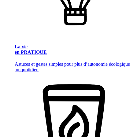
La vie
en PRATIQUE
Astuces et gestes simples pour plus d’autonomie écologique
au quotidien