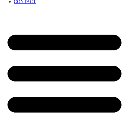
CONTACT