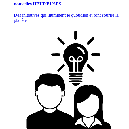
nouvelles HEUREUSES
Des initiatives qui illuminent le quotidien et font sourire la
planète