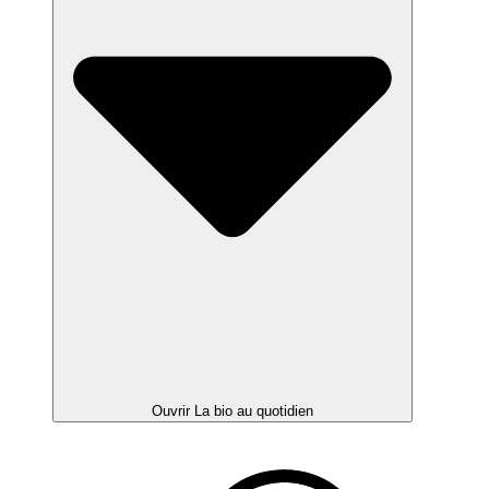
Ouvrir La bio au quotidien