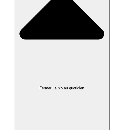
Fermer La bio au quotidien