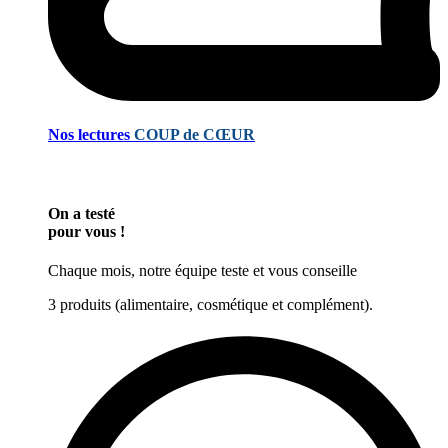
Nos lectures
COUP de CŒUR
On a testé
pour vous !
Chaque mois, notre équipe teste et vous conseille
3 produits (alimentaire, cosmétique et complément).