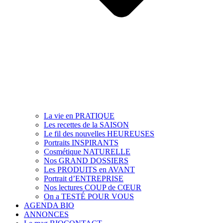
La vie en PRATIQUE
Les recettes de la SAISON
Le fil des nouvelles HEUREUSES
Portraits INSPIRANTS
Cosmétique NATURELLE
Nos GRAND DOSSIERS
Les PRODUITS en AVANT
Portrait d’ENTREPRISE
Nos lectures COUP de CŒUR
On a TESTÉ POUR VOUS
AGENDA BIO
ANNONCES