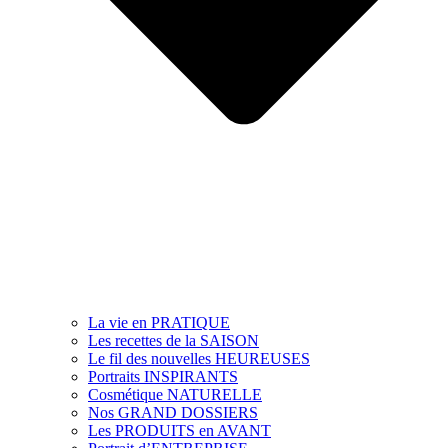
La vie en PRATIQUE
Les recettes de la SAISON
Le fil des nouvelles HEUREUSES
Portraits INSPIRANTS
Cosmétique NATURELLE
Nos GRAND DOSSIERS
Les PRODUITS en AVANT