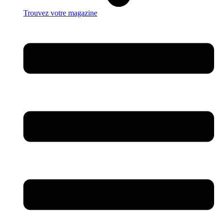
Trouvez votre magazine