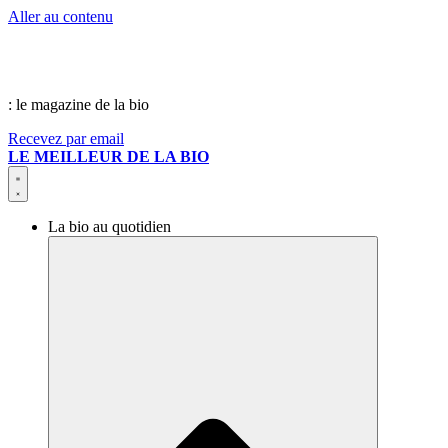
Aller au contenu
: le magazine de la bio
Recevez par email
LE MEILLEUR DE LA BIO
La bio au quotidien