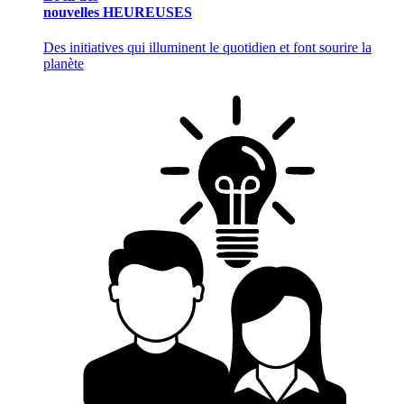
nouvelles HEUREUSES
Des initiatives qui illuminent le quotidien et font sourire la
planète