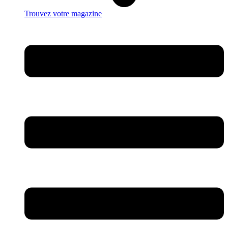
Trouvez votre magazine