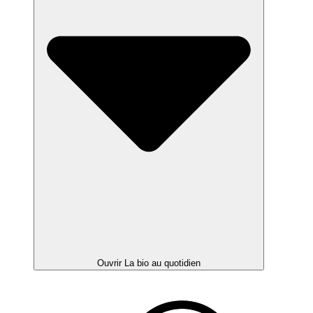
Ouvrir La bio au quotidien