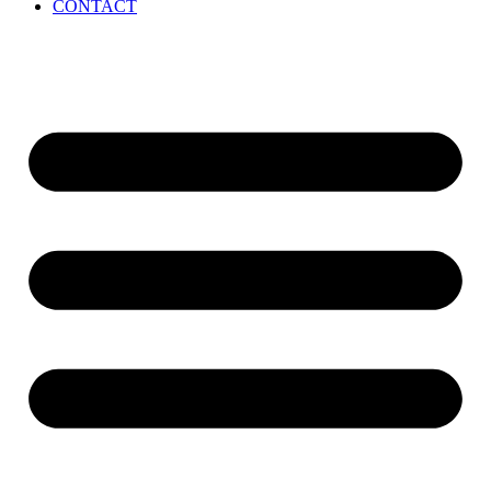
CONTACT