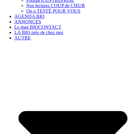
Portrait d’ENTREPRISE
Nos lectures COUP de CŒUR
On a TESTÉ POUR VOUS
AGENDA BIO
ANNONCES
Le mag BIOCONTACT
LA BIO près de chez moi
AUTRE