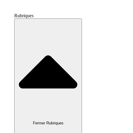
Rubriques
Fermer Rubriques