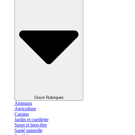
Ouvrir Rubriques
Animaux
Agriculture
Cuisine
Jardin et cueillette
Sport et bien-être
Santé naturelle