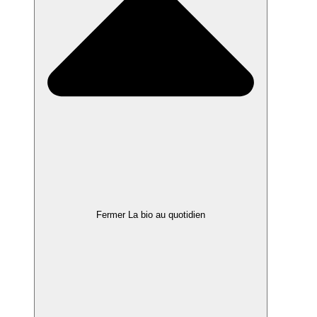
Fermer La bio au quotidien