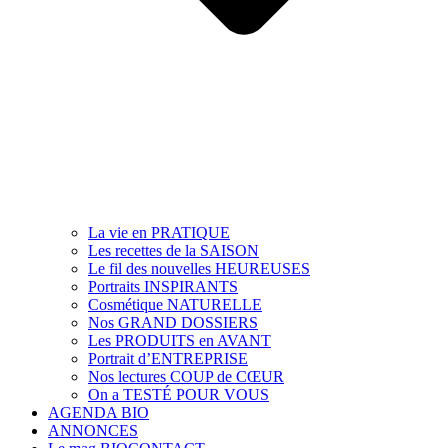
La vie en PRATIQUE
Les recettes de la SAISON
Le fil des nouvelles HEUREUSES
Portraits INSPIRANTS
Cosmétique NATURELLE
Nos GRAND DOSSIERS
Les PRODUITS en AVANT
Portrait d’ENTREPRISE
Nos lectures COUP de CŒUR
On a TESTÉ POUR VOUS
AGENDA BIO
ANNONCES