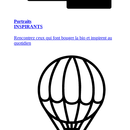
Portraits
INSPIRANTS
Rencontrez ceux qui font bouger la bio et inspirent au
quotidien