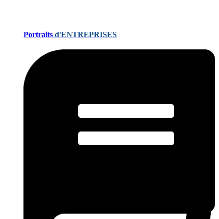
Portraits
d'ENTREPRISES