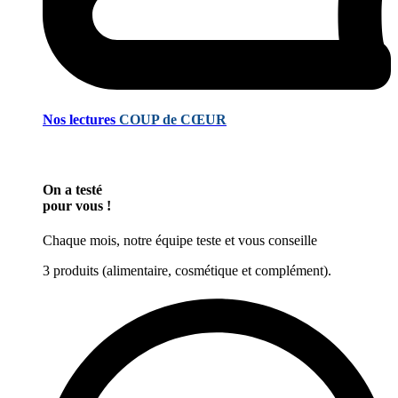
Nos lectures
COUP de CŒUR
On a testé
pour vous !
Chaque mois, notre équipe teste et vous conseille
3 produits (alimentaire, cosmétique et complément).