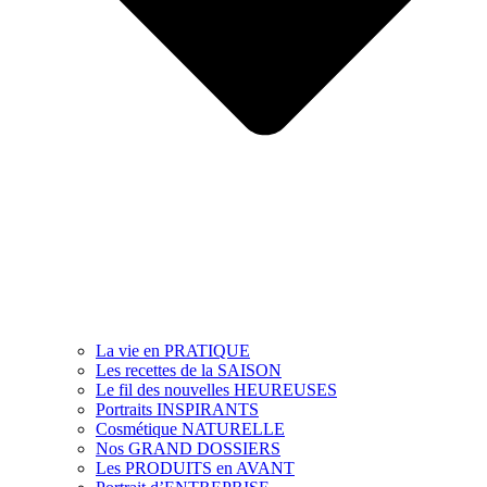
La vie en PRATIQUE
Les recettes de la SAISON
Le fil des nouvelles HEUREUSES
Portraits INSPIRANTS
Cosmétique NATURELLE
Nos GRAND DOSSIERS
Les PRODUITS en AVANT