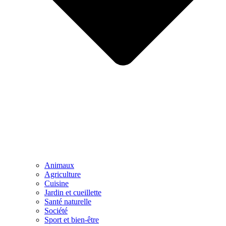
Animaux
Agriculture
Cuisine
Jardin et cueillette
Santé naturelle
Société
Sport et bien-être