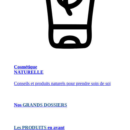
Cosmétique
NATURELLE
Conseils et produits naturels pour prendre soin de soi
Nos
GRANDS DOSSIERS
Les PRODUITS
en avant