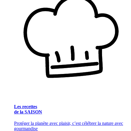
Les recettes
de la SAISON
Protéger la planète avec plaisir, c’est célébrer la nature avec
gourmandise