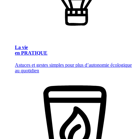
La vie
en PRATIQUE
Astuces et gestes simples pour plus d’autonomie écologique
au quotidien