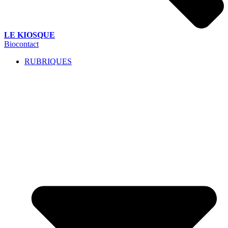
LE KIOSQUE
Biocontact
RUBRIQUES