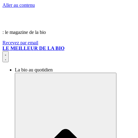
Aller au contenu
: le magazine de la bio
Recevez par email
LE MEILLEUR DE LA BIO
La bio au quotidien