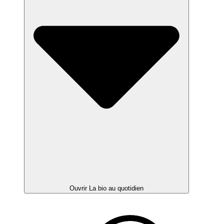
Ouvrir La bio au quotidien