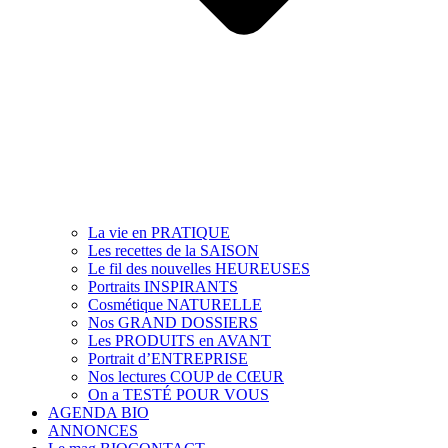
La vie en PRATIQUE
Les recettes de la SAISON
Le fil des nouvelles HEUREUSES
Portraits INSPIRANTS
Cosmétique NATURELLE
Nos GRAND DOSSIERS
Les PRODUITS en AVANT
Portrait d’ENTREPRISE
Nos lectures COUP de CŒUR
On a TESTÉ POUR VOUS
AGENDA BIO
ANNONCES