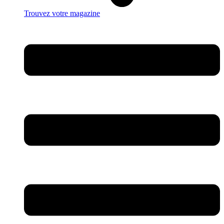
Trouvez votre magazine