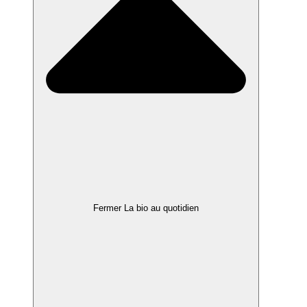
Fermer La bio au quotidien