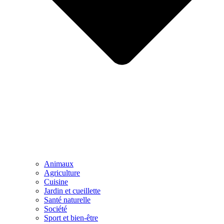
Animaux
Agriculture
Cuisine
Jardin et cueillette
Santé naturelle
Société
Sport et bien-être