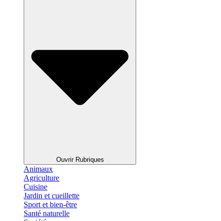
Ouvrir Rubriques
Animaux
Agriculture
Cuisine
Jardin et cueillette
Sport et bien-être
Santé naturelle