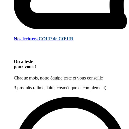
Nos lectures
COUP de CŒUR
On a testé
pour vous !
Chaque mois, notre équipe teste et vous conseille
3 produits (alimentaire, cosmétique et complément).