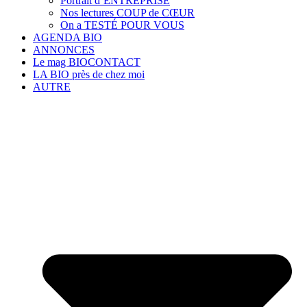
Portrait d’ENTREPRISE
Nos lectures COUP de CŒUR
On a TESTÉ POUR VOUS
AGENDA BIO
ANNONCES
Le mag BIOCONTACT
LA BIO près de chez moi
AUTRE