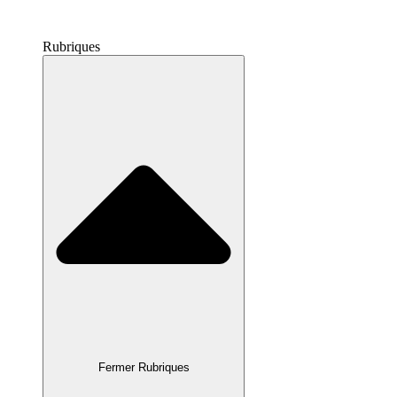
Rubriques
Fermer Rubriques