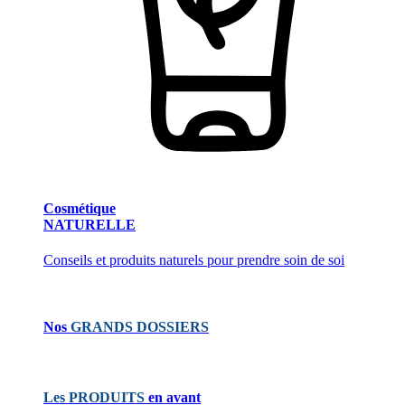
Cosmétique
NATURELLE
Conseils et produits naturels pour prendre soin de soi
Nos
GRANDS DOSSIERS
Les PRODUITS
en avant