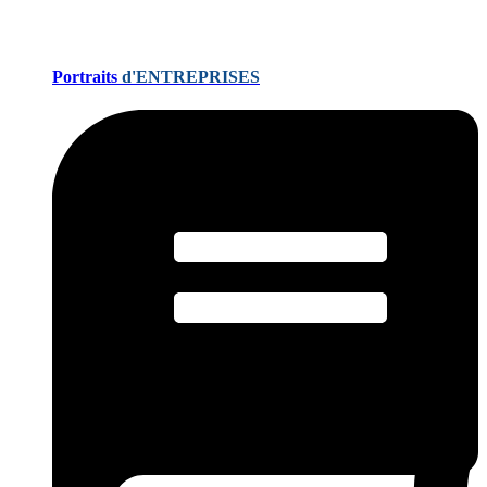
Portraits
d'ENTREPRISES