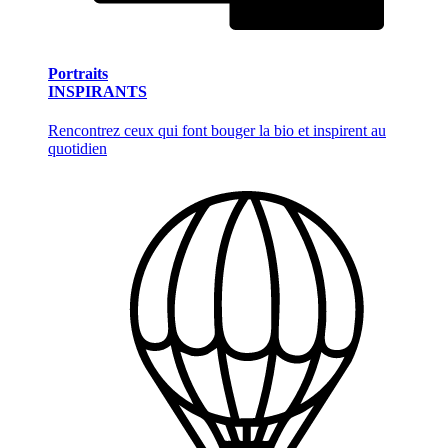
Portraits
INSPIRANTS
Rencontrez ceux qui font bouger la bio et inspirent au
quotidien