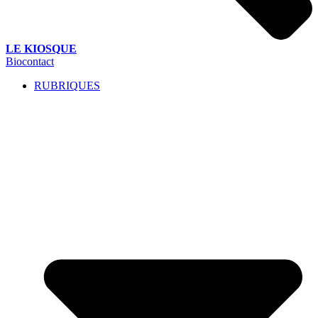
LE KIOSQUE
Biocontact
RUBRIQUES