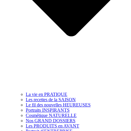
La vie en PRATIQUE
Les recettes de la SAISON
Le fil des nouvelles HEUREUSES
Portraits INSPIRANTS
Cosmétique NATURELLE
Nos GRAND DOSSIERS
Les PRODUITS en AVANT