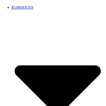
RUBRIQUES