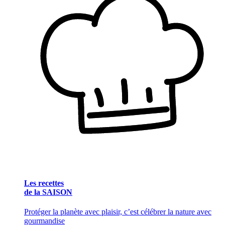
Les recettes
de la SAISON
Protéger la planète avec plaisir, c’est célébrer la nature avec
gourmandise