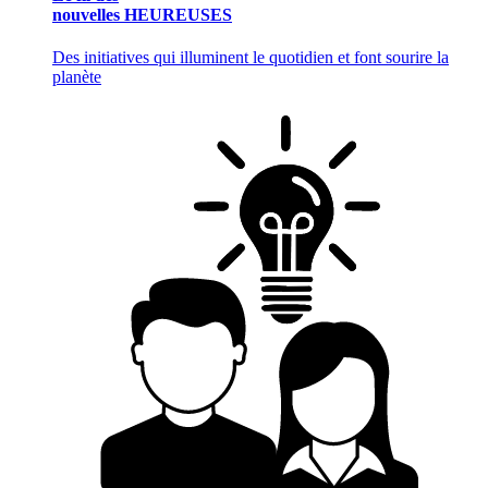
nouvelles HEUREUSES
Des initiatives qui illuminent le quotidien et font sourire la
planète