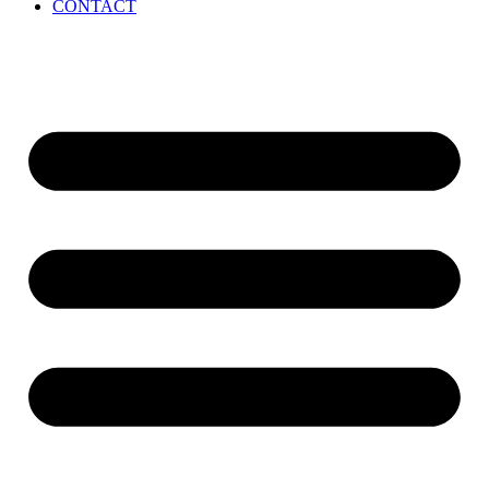
CONTACT