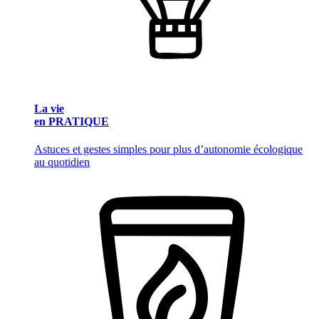
La vie
en PRATIQUE
Astuces et gestes simples pour plus d’autonomie écologique
au quotidien