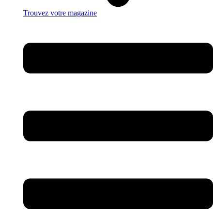
Trouvez votre magazine