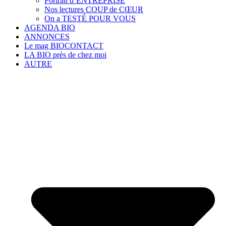
Portrait d’ENTREPRISE
Nos lectures COUP de CŒUR
On a TESTÉ POUR VOUS
AGENDA BIO
ANNONCES
Le mag BIOCONTACT
LA BIO près de chez moi
AUTRE