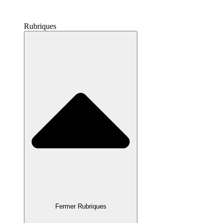
Rubriques
Fermer Rubriques