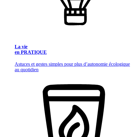
La vie
en PRATIQUE
Astuces et gestes simples pour plus d’autonomie écologique
au quotidien