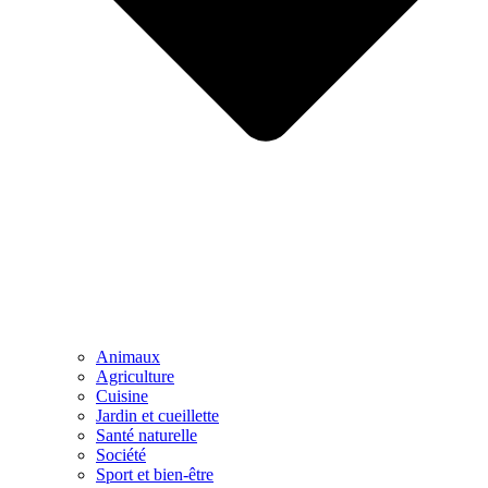
Animaux
Agriculture
Cuisine
Jardin et cueillette
Santé naturelle
Société
Sport et bien-être