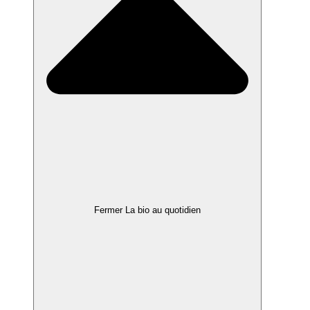
Fermer La bio au quotidien