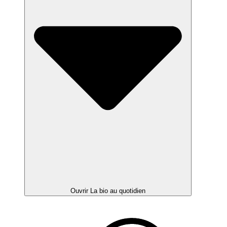
Ouvrir La bio au quotidien