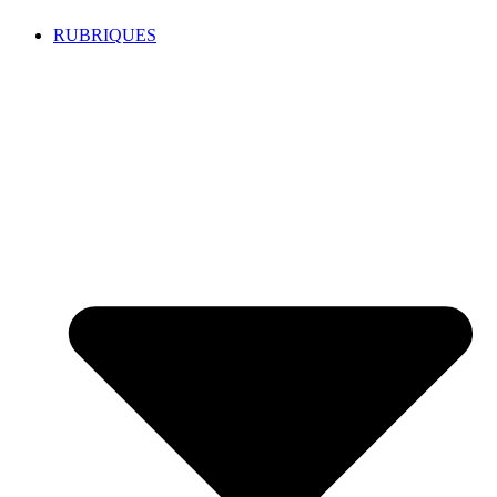
RUBRIQUES