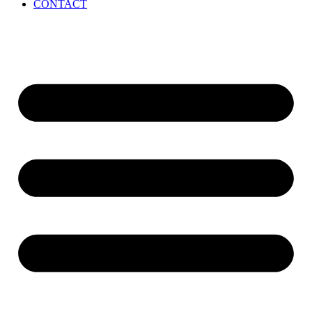
CONTACT