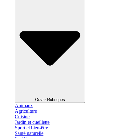
Ouvrir Rubriques
Animaux
Agriculture
Cuisine
Jardin et cueillette
Sport et bien-être
Santé naturelle