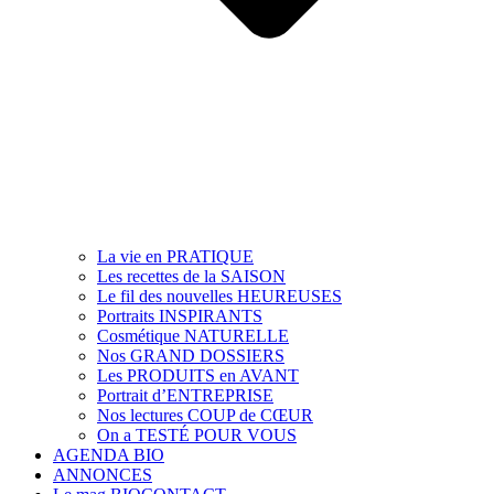
La vie en PRATIQUE
Les recettes de la SAISON
Le fil des nouvelles HEUREUSES
Portraits INSPIRANTS
Cosmétique NATURELLE
Nos GRAND DOSSIERS
Les PRODUITS en AVANT
Portrait d’ENTREPRISE
Nos lectures COUP de CŒUR
On a TESTÉ POUR VOUS
AGENDA BIO
ANNONCES