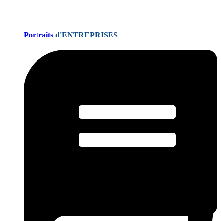
Portraits
d'ENTREPRISES