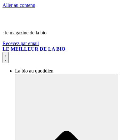
Aller au contenu
: le magazine de la bio
Recevez par email
LE MEILLEUR DE LA BIO
La bio au quotidien