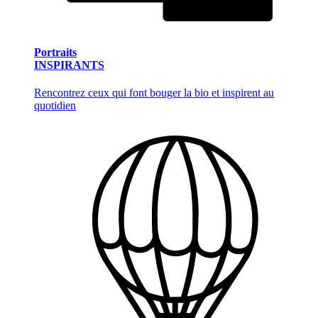
Portraits
INSPIRANTS
Rencontrez ceux qui font bouger la bio et inspirent au
quotidien