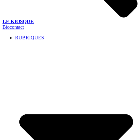
LE KIOSQUE
Biocontact
RUBRIQUES