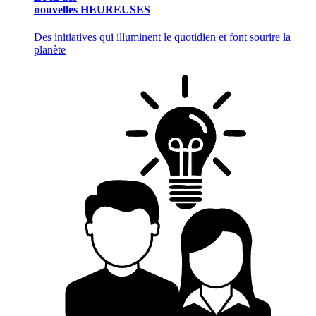
nouvelles HEUREUSES
Des initiatives qui illuminent le quotidien et font sourire la
planète