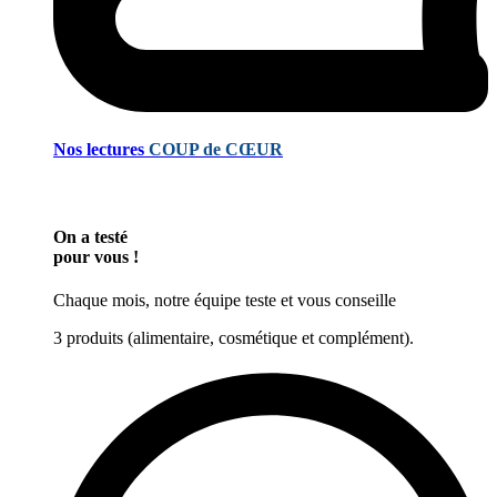
Nos lectures
COUP de CŒUR
On a testé
pour vous !
Chaque mois, notre équipe teste et vous conseille
3 produits (alimentaire, cosmétique et complément).