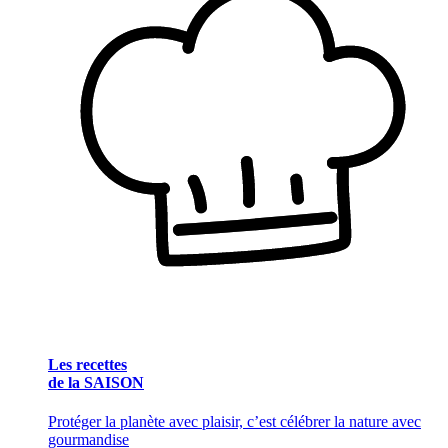
Les recettes
de la SAISON
Protéger la planète avec plaisir, c’est célébrer la nature avec
gourmandise