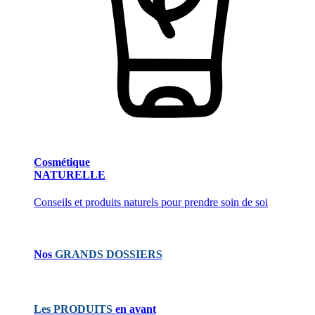
Cosmétique
NATURELLE
Conseils et produits naturels pour prendre soin de soi
Nos
GRANDS DOSSIERS
Les PRODUITS
en avant