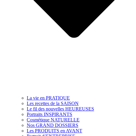
La vie en PRATIQUE
Les recettes de la SAISON
Le fil des nouvelles HEUREUSES
Portraits INSPIRANTS
Cosmétique NATURELLE
Nos GRAND DOSSIERS
Les PRODUITS en AVANT