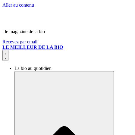
Aller au contenu
: le magazine de la bio
Recevez par email
LE MEILLEUR DE LA BIO
La bio au quotidien