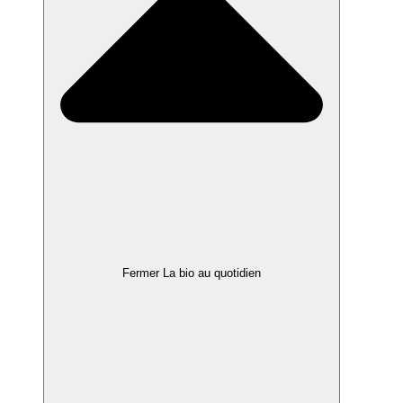
Fermer La bio au quotidien