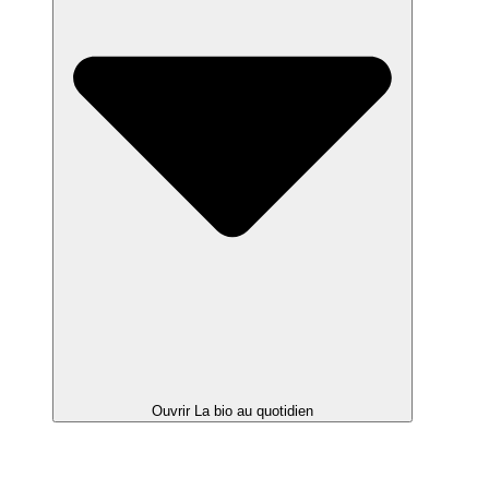
Ouvrir La bio au quotidien