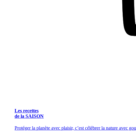
Les recettes
de la SAISON
Protéger la planète avec plaisir, c’est célébrer la nature avec g