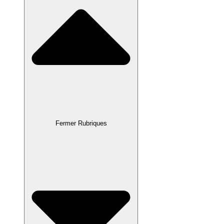
Fermer Rubriques