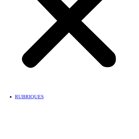
RUBRIQUES