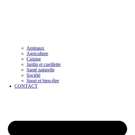
Animaux
Agriculture
Cuisine
Jardin et cueillette
Santé naturelle
Société
Sport et bien-être
CONTACT