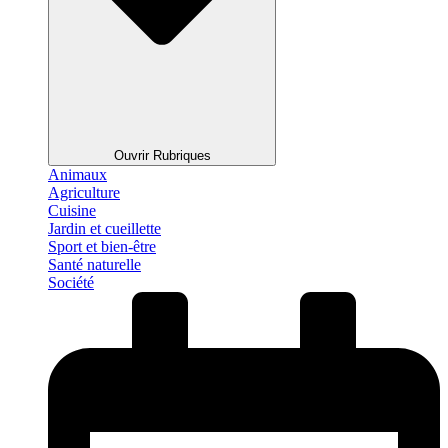
Ouvrir Rubriques
Animaux
Agriculture
Cuisine
Jardin et cueillette
Sport et bien-être
Santé naturelle
Société