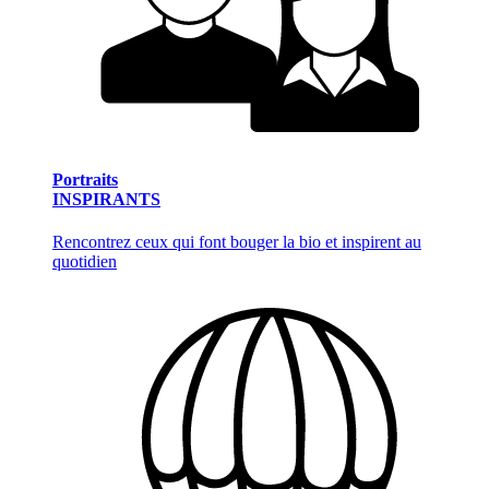
Portraits
INSPIRANTS
Rencontrez ceux qui font bouger la bio et inspirent au
quotidien