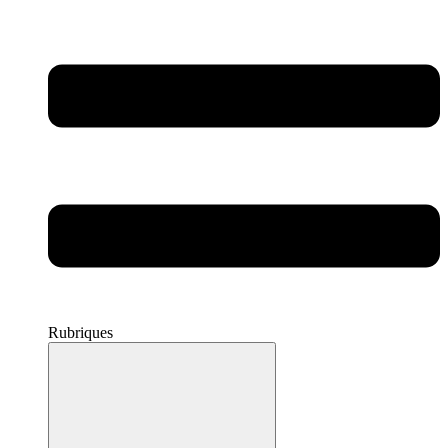
Rubriques