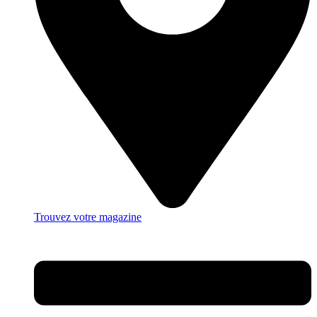
Trouvez votre magazine