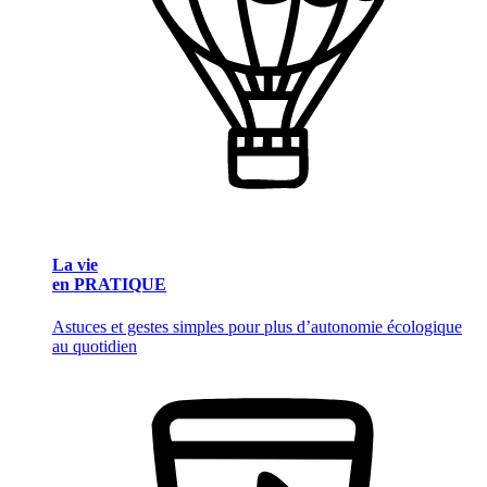
La vie
en PRATIQUE
Astuces et gestes simples pour plus d’autonomie écologique
au quotidien