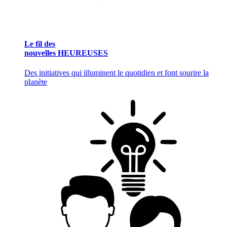
Le fil des
nouvelles HEUREUSES
Des initiatives qui illuminent le quotidien et font sourire la
planète