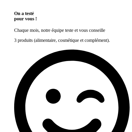
On a testé
pour vous !
Chaque mois, notre équipe teste et vous conseille
3 produits (alimentaire, cosmétique et complément).