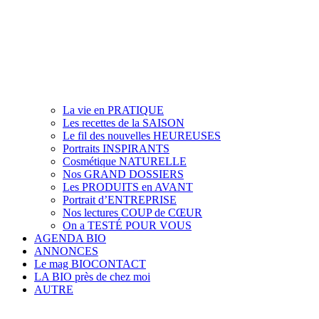
La vie en PRATIQUE
Les recettes de la SAISON
Le fil des nouvelles HEUREUSES
Portraits INSPIRANTS
Cosmétique NATURELLE
Nos GRAND DOSSIERS
Les PRODUITS en AVANT
Portrait d’ENTREPRISE
Nos lectures COUP de CŒUR
On a TESTÉ POUR VOUS
AGENDA BIO
ANNONCES
Le mag BIOCONTACT
LA BIO près de chez moi
AUTRE