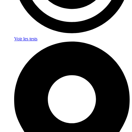
Voir les tests