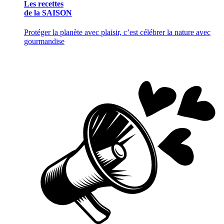
Les recettes
de la SAISON
Protéger la planète avec plaisir, c’est célébrer la nature avec
gourmandise