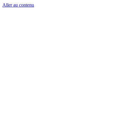
Aller au contenu