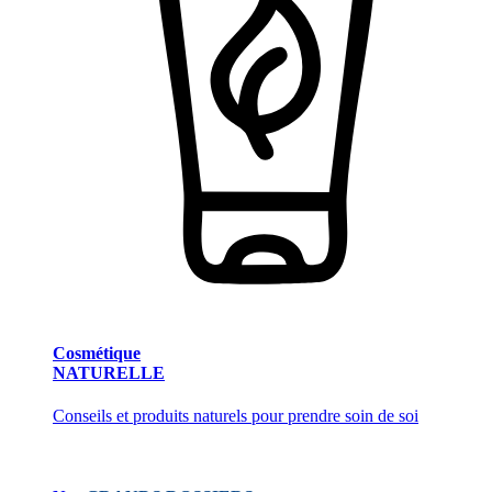
Cosmétique
NATURELLE
Conseils et produits naturels pour prendre soin de soi