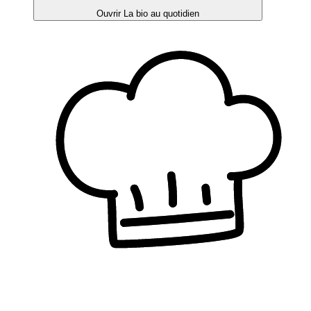
Ouvrir La bio au quotidien