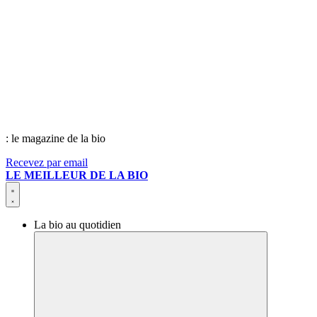
: le magazine de la bio
Recevez par email
LE MEILLEUR DE LA BIO
La bio au quotidien