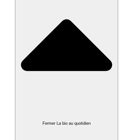
Fermer La bio au quotidien