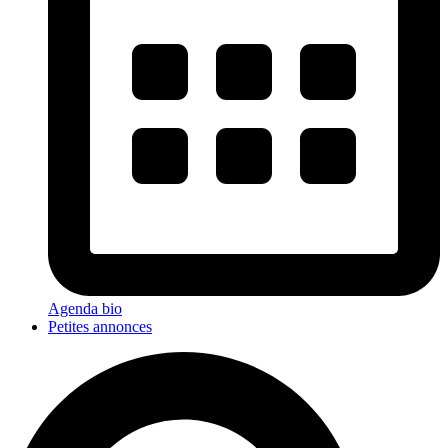
Agenda bio
Petites annonces