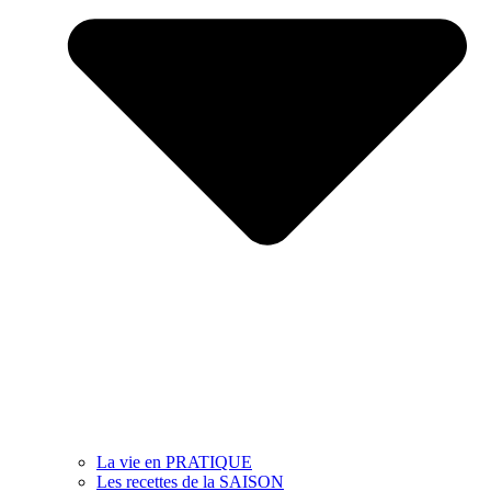
La vie en PRATIQUE
Les recettes de la SAISON