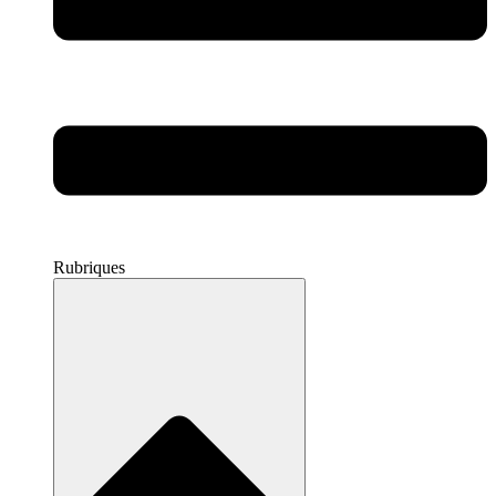
Rubriques