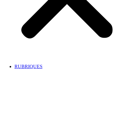
RUBRIQUES