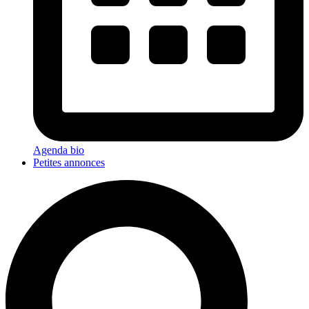
Agenda bio
Petites annonces