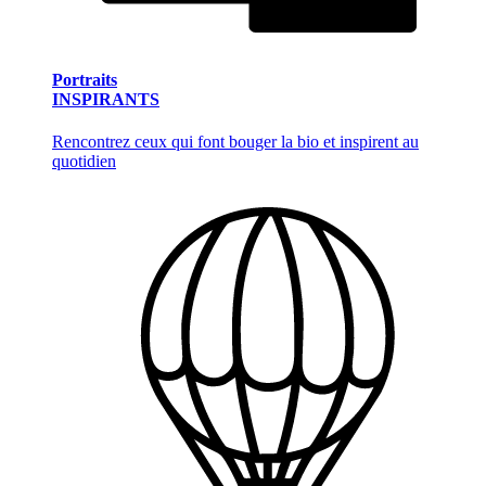
Portraits
INSPIRANTS
Rencontrez ceux qui font bouger la bio et inspirent au
quotidien