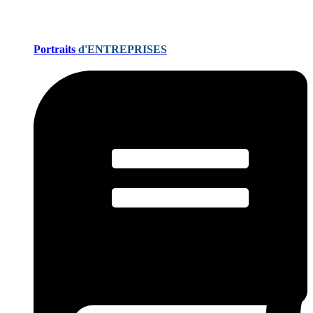
Portraits
d'ENTREPRISES