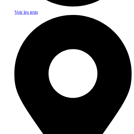
Voir les tests