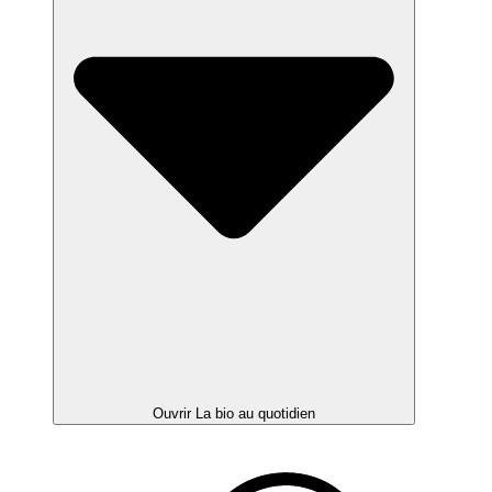
Ouvrir La bio au quotidien