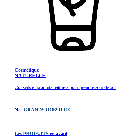
Cosmétique
NATURELLE
Conseils et produits naturels pour prendre soin de soi
Nos
GRANDS DOSSIERS
Les PRODUITS
en avant