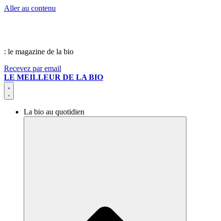
Aller au contenu
: le magazine de la bio
Recevez par email
LE MEILLEUR DE LA BIO
La bio au quotidien