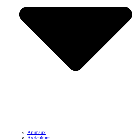
Animaux
Agriculture