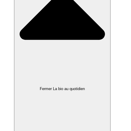
Fermer La bio au quotidien