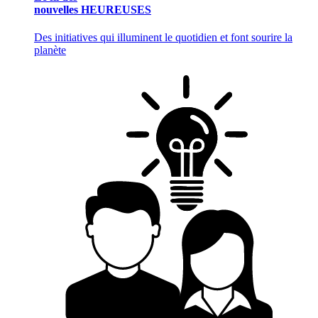
nouvelles HEUREUSES
Des initiatives qui illuminent le quotidien et font sourire la
planète