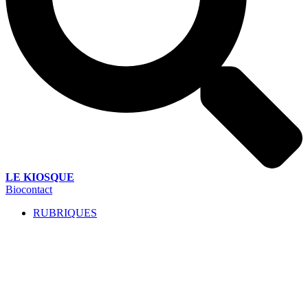
LE KIOSQUE
Biocontact
RUBRIQUES