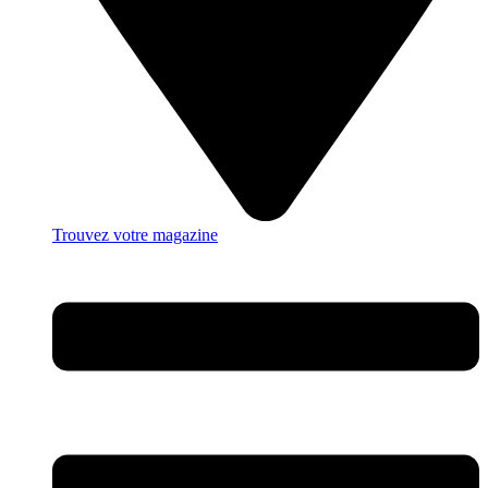
Trouvez votre magazine