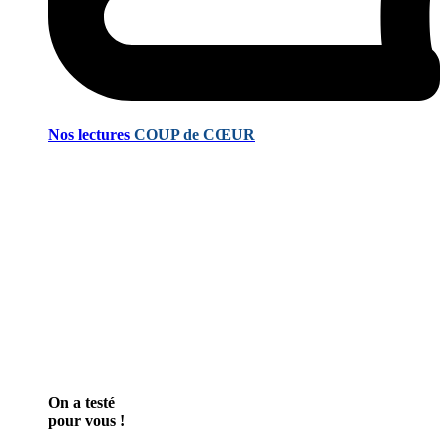
Nos lectures
COUP de CŒUR
On a testé
pour vous !