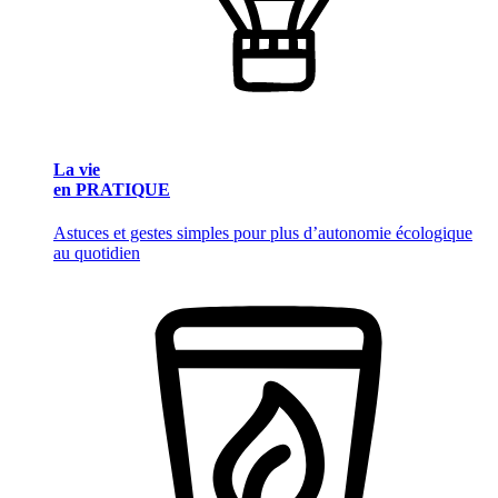
La vie
en PRATIQUE
Astuces et gestes simples pour plus d’autonomie écologique
au quotidien