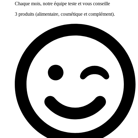
Chaque mois, notre équipe teste et vous conseille
3 produits (alimentaire, cosmétique et complément).