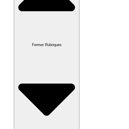
Fermer Rubriques