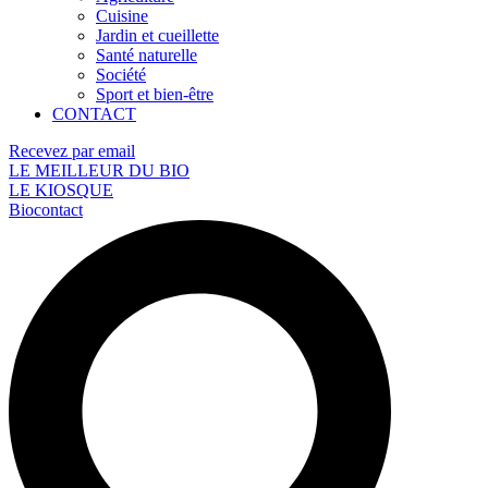
Cuisine
Jardin et cueillette
Santé naturelle
Société
Sport et bien-être
CONTACT
Recevez par email
LE MEILLEUR DU BIO
LE KIOSQUE
Biocontact