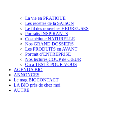
La vie en PRATIQUE
Les recettes de la SAISON
Le fil des nouvelles HEUREUSES
Portraits INSPIRANTS
Cosmétique NATURELLE
Nos GRAND DOSSIERS
Les PRODUITS en AVANT
Portrait d’ENTREPRISE
Nos lectures COUP de CŒUR
On a TESTÉ POUR VOUS
AGENDA BIO
ANNONCES
Le mag BIOCONTACT
LA BIO près de chez moi
AUTRE