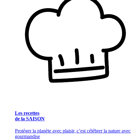
Les recettes
de la SAISON
Protéger la planète avec plaisir, c’est célébrer la nature avec
gourmandise