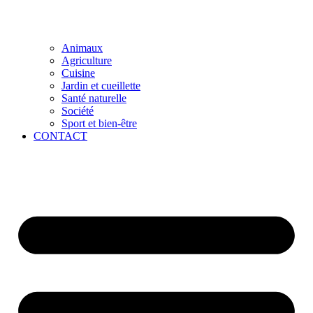
Animaux
Agriculture
Cuisine
Jardin et cueillette
Santé naturelle
Société
Sport et bien-être
CONTACT