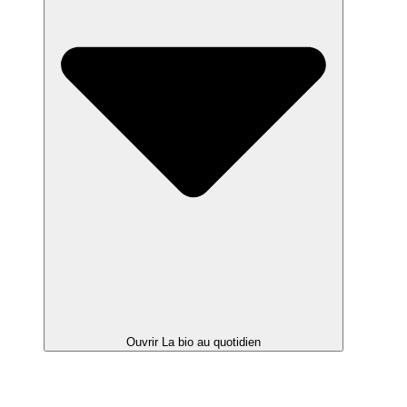
Ouvrir La bio au quotidien