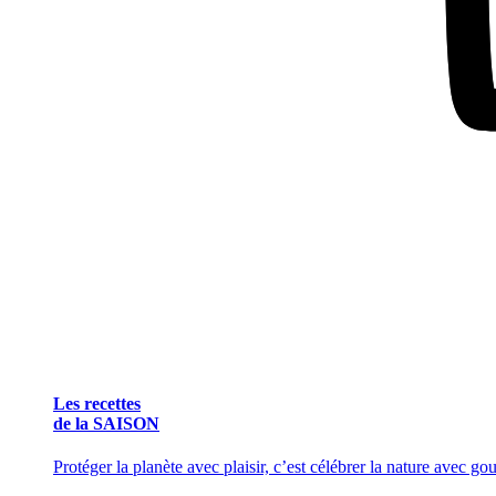
Les recettes
de la SAISON
Protéger la planète avec plaisir, c’est célébrer la nature avec g