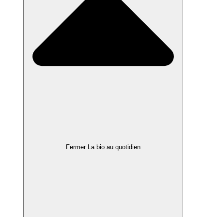
Fermer La bio au quotidien