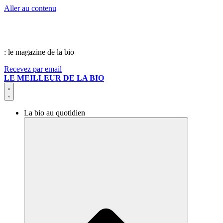
Aller au contenu
: le magazine de la bio
Recevez par email
LE MEILLEUR DE LA BIO
La bio au quotidien