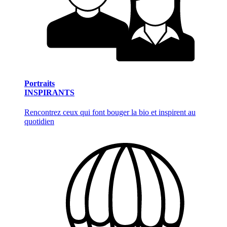
Portraits
INSPIRANTS
Rencontrez ceux qui font bouger la bio et inspirent au
quotidien