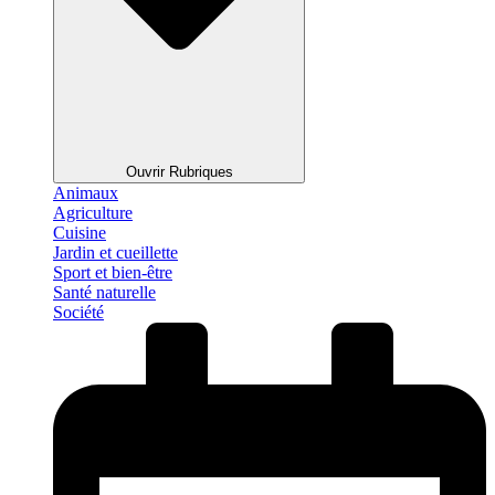
Ouvrir Rubriques
Animaux
Agriculture
Cuisine
Jardin et cueillette
Sport et bien-être
Santé naturelle
Société