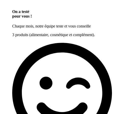
On a testé
pour vous !
Chaque mois, notre équipe teste et vous conseille
3 produits (alimentaire, cosmétique et complément).