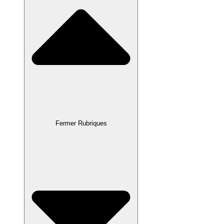
Fermer Rubriques