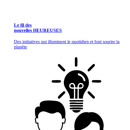
Le fil des
nouvelles HEUREUSES
Des initiatives qui illuminent le quotidien et font sourire la
planète