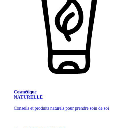
Cosmétique
NATURELLE
Conseils et produits naturels pour prendre soin de soi