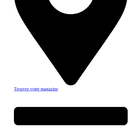
Trouvez votre magazine