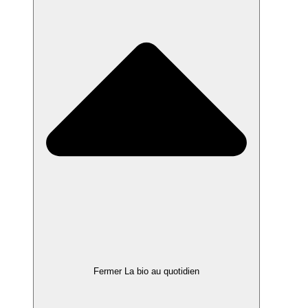
Fermer La bio au quotidien