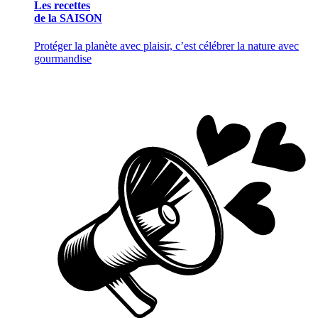
Les recettes
de la SAISON
Protéger la planète avec plaisir, c’est célébrer la nature avec
gourmandise