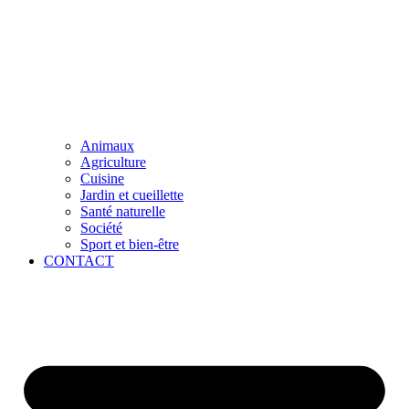
Animaux
Agriculture
Cuisine
Jardin et cueillette
Santé naturelle
Société
Sport et bien-être
CONTACT