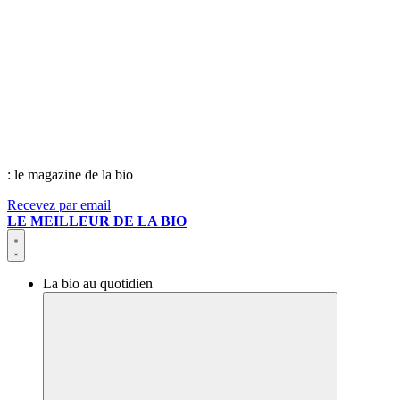
: le magazine de la bio
Recevez par email
LE MEILLEUR DE LA BIO
La bio au quotidien