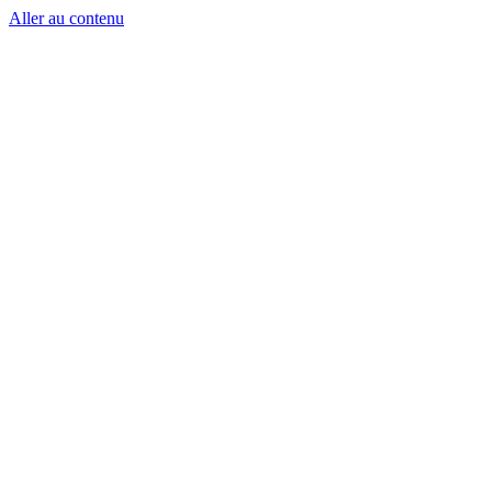
Aller au contenu