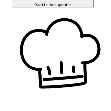
Ouvrir La bio au quotidien