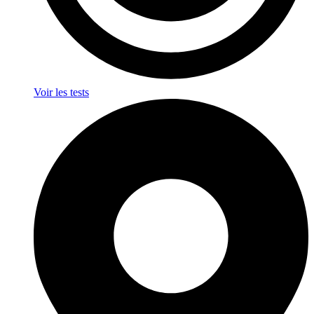
Voir les tests