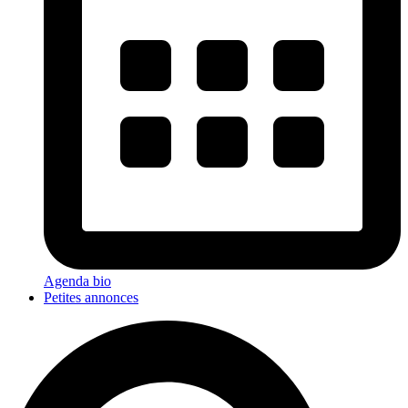
Agenda bio
Petites annonces