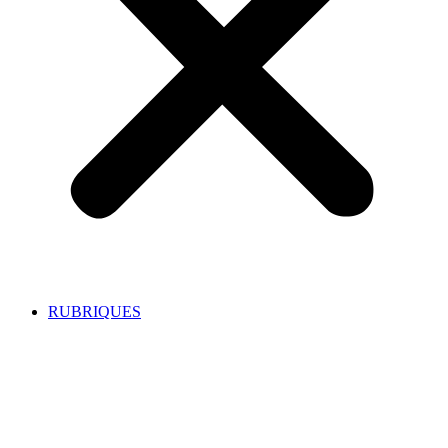
RUBRIQUES