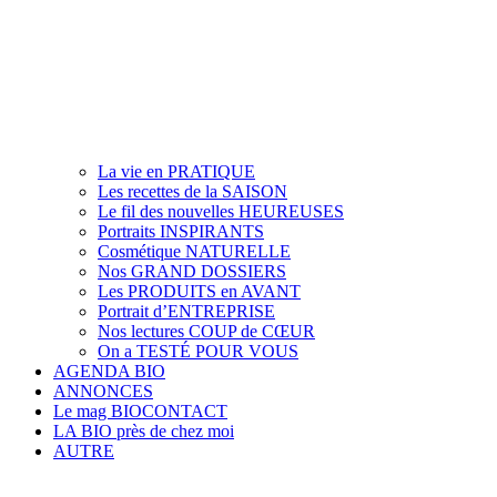
La vie en PRATIQUE
Les recettes de la SAISON
Le fil des nouvelles HEUREUSES
Portraits INSPIRANTS
Cosmétique NATURELLE
Nos GRAND DOSSIERS
Les PRODUITS en AVANT
Portrait d’ENTREPRISE
Nos lectures COUP de CŒUR
On a TESTÉ POUR VOUS
AGENDA BIO
ANNONCES
Le mag BIOCONTACT
LA BIO près de chez moi
AUTRE