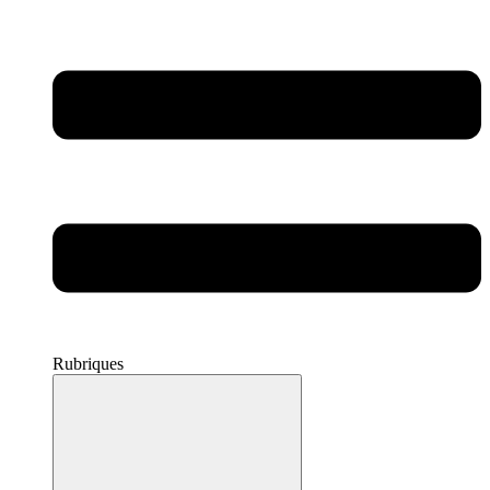
Rubriques