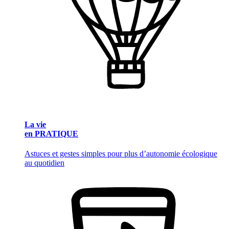
La vie
en PRATIQUE
Astuces et gestes simples pour plus d’autonomie écologique
au quotidien