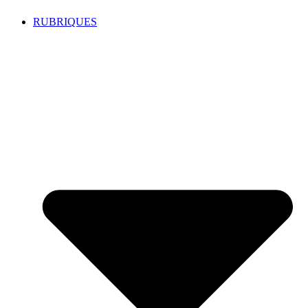
RUBRIQUES