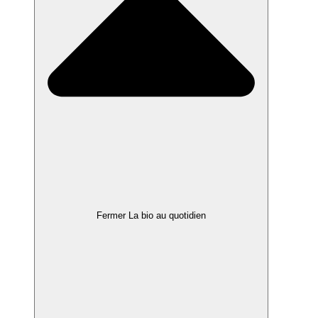
Fermer La bio au quotidien