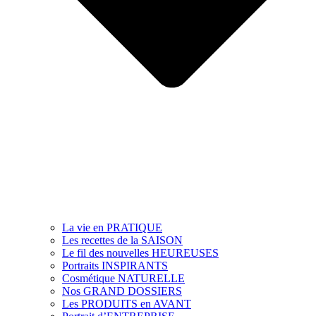
La vie en PRATIQUE
Les recettes de la SAISON
Le fil des nouvelles HEUREUSES
Portraits INSPIRANTS
Cosmétique NATURELLE
Nos GRAND DOSSIERS
Les PRODUITS en AVANT