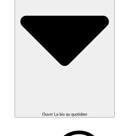
Ouvrir La bio au quotidien