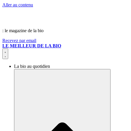
Aller au contenu
: le magazine de la bio
Recevez par email
LE MEILLEUR DE LA BIO
La bio au quotidien