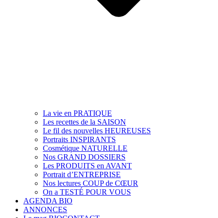
La vie en PRATIQUE
Les recettes de la SAISON
Le fil des nouvelles HEUREUSES
Portraits INSPIRANTS
Cosmétique NATURELLE
Nos GRAND DOSSIERS
Les PRODUITS en AVANT
Portrait d’ENTREPRISE
Nos lectures COUP de CŒUR
On a TESTÉ POUR VOUS
AGENDA BIO
ANNONCES