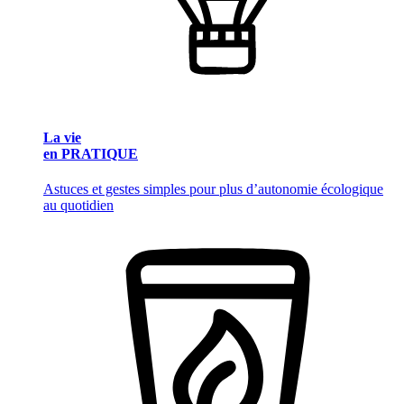
La vie
en PRATIQUE
Astuces et gestes simples pour plus d’autonomie écologique
au quotidien