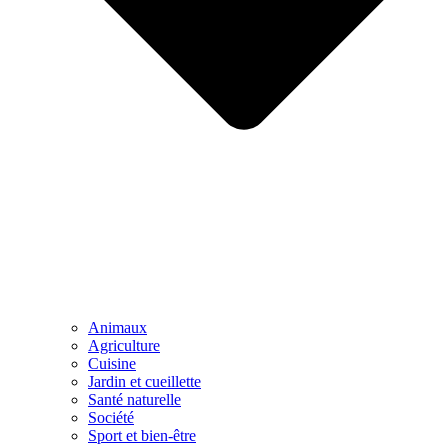
Animaux
Agriculture
Cuisine
Jardin et cueillette
Santé naturelle
Société
Sport et bien-être