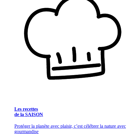
Les recettes
de la SAISON
Protéger la planète avec plaisir, c’est célébrer la nature avec
gourmandise