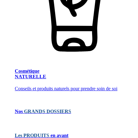
Cosmétique
NATURELLE
Conseils et produits naturels pour prendre soin de soi
Nos
GRANDS DOSSIERS
Les PRODUITS
en avant