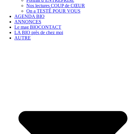
Portrait d’ENTREPRISE
Nos lectures COUP de CŒUR
On a TESTÉ POUR VOUS
AGENDA BIO
ANNONCES
Le mag BIOCONTACT
LA BIO près de chez moi
AUTRE