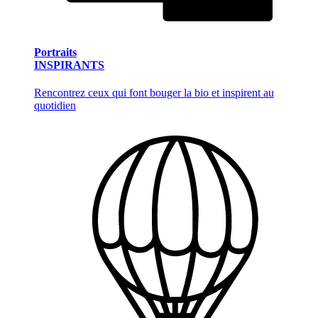
Portraits
INSPIRANTS
Rencontrez ceux qui font bouger la bio et inspirent au
quotidien