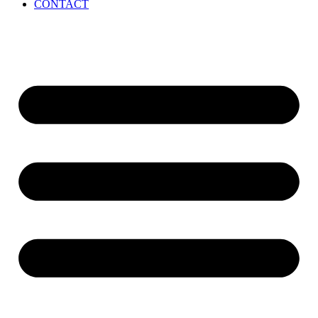
CONTACT