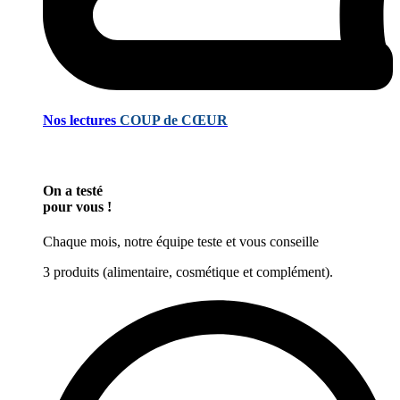
Nos lectures
COUP de CŒUR
On a testé
pour vous !
Chaque mois, notre équipe teste et vous conseille
3 produits (alimentaire, cosmétique et complément).