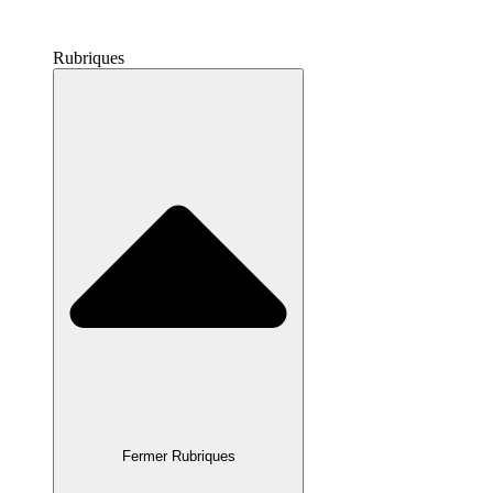
Rubriques
Fermer Rubriques