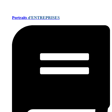
Portraits
d'ENTREPRISES