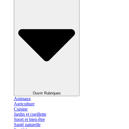
Ouvrir Rubriques
Animaux
Agriculture
Cuisine
Jardin et cueillette
Sport et bien-être
Santé naturelle