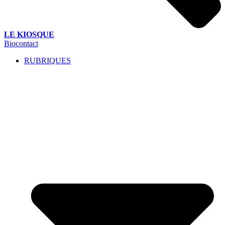
LE KIOSQUE
Biocontact
RUBRIQUES