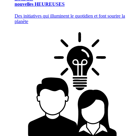
nouvelles HEUREUSES
Des initiatives qui illuminent le quotidien et font sourire la
planète