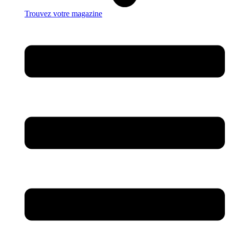
Trouvez votre magazine