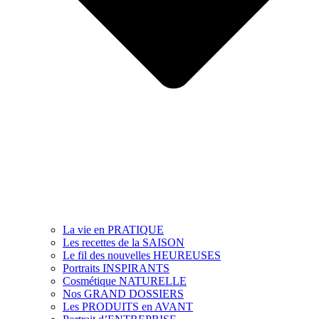
La vie en PRATIQUE
Les recettes de la SAISON
Le fil des nouvelles HEUREUSES
Portraits INSPIRANTS
Cosmétique NATURELLE
Nos GRAND DOSSIERS
Les PRODUITS en AVANT