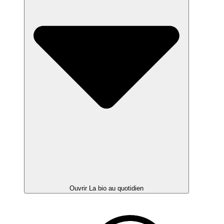
Ouvrir La bio au quotidien