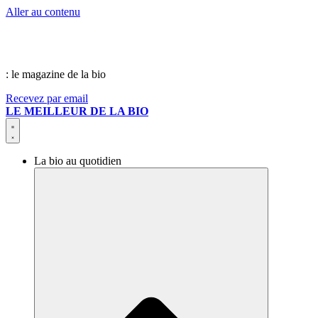
Aller au contenu
: le magazine de la bio
Recevez par email
LE MEILLEUR DE LA BIO
La bio au quotidien