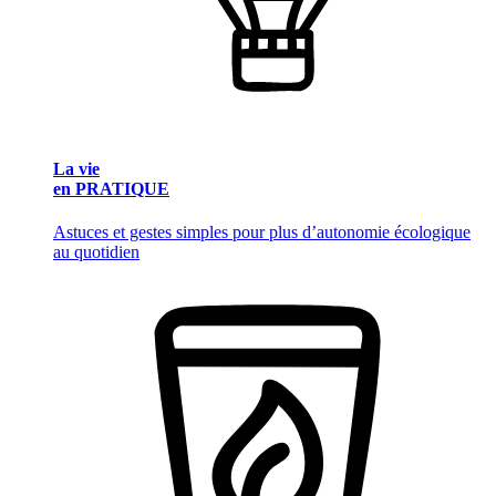
La vie
en PRATIQUE
Astuces et gestes simples pour plus d’autonomie écologique
au quotidien