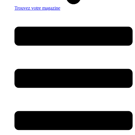
Trouvez votre magazine