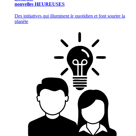
nouvelles HEUREUSES
Des initiatives qui illuminent le quotidien et font sourire la
planète