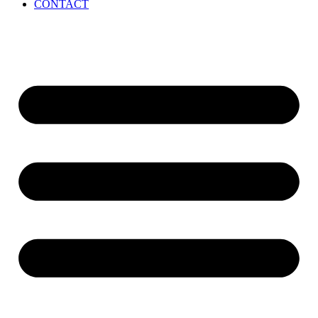
CONTACT