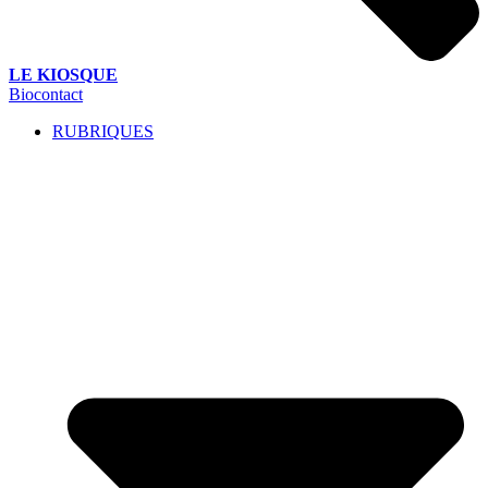
LE KIOSQUE
Biocontact
RUBRIQUES