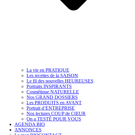
La vie en PRATIQUE
Les recettes de la SAISON
Le fil des nouvelles HEUREUSES
Portraits INSPIRANTS
Cosmétique NATURELLE
Nos GRAND DOSSIERS
Les PRODUITS en AVANT
Portrait d’ENTREPRISE
Nos lectures COUP de CŒUR
On a TESTÉ POUR VOUS
AGENDA BIO
ANNONCES