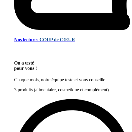
Nos lectures
COUP de CŒUR
On a testé
pour vous !
Chaque mois, notre équipe teste et vous conseille
3 produits (alimentaire, cosmétique et complément).