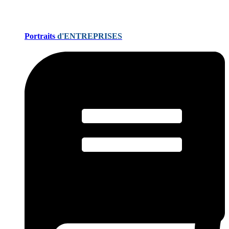
Portraits
d'ENTREPRISES