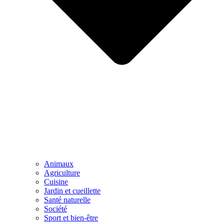
Animaux
Agriculture
Cuisine
Jardin et cueillette
Santé naturelle
Société
Sport et bien-être