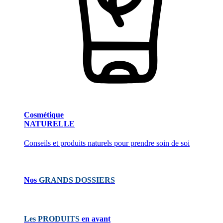
Cosmétique
NATURELLE
Conseils et produits naturels pour prendre soin de soi
Nos
GRANDS DOSSIERS
Les PRODUITS
en avant