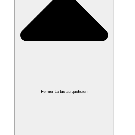
Fermer La bio au quotidien