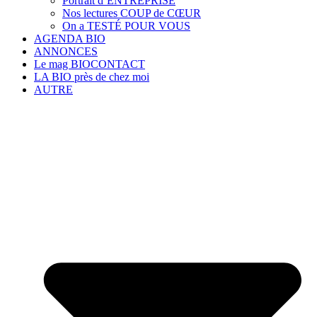
Portrait d’ENTREPRISE
Nos lectures COUP de CŒUR
On a TESTÉ POUR VOUS
AGENDA BIO
ANNONCES
Le mag BIOCONTACT
LA BIO près de chez moi
AUTRE