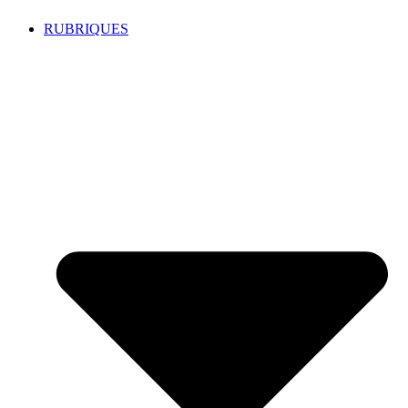
RUBRIQUES