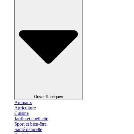
Ouvrir Rubriques
Animaux
Agriculture
Cuisine
Jardin et cueillette
Sport et bien-être
Santé naturelle