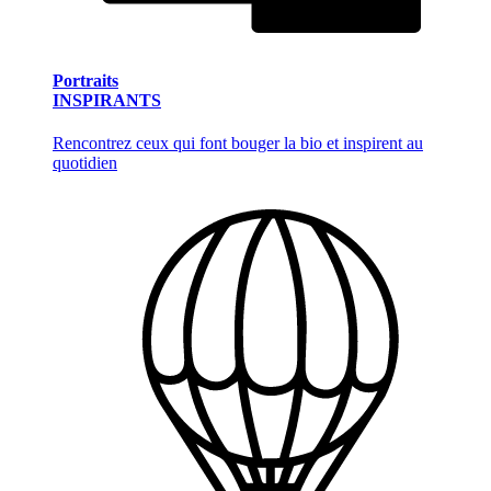
Portraits
INSPIRANTS
Rencontrez ceux qui font bouger la bio et inspirent au
quotidien