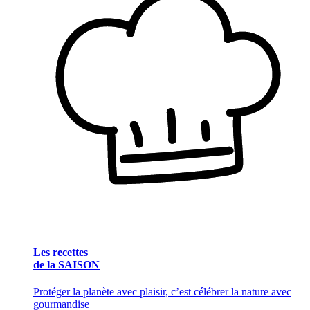
Les recettes
de la SAISON
Protéger la planète avec plaisir, c’est célébrer la nature avec
gourmandise