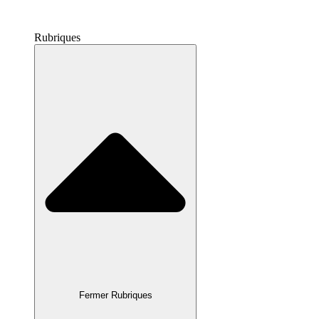
Rubriques
Fermer Rubriques