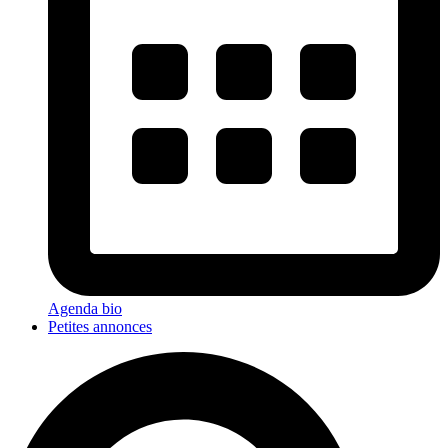
Agenda bio
Petites annonces