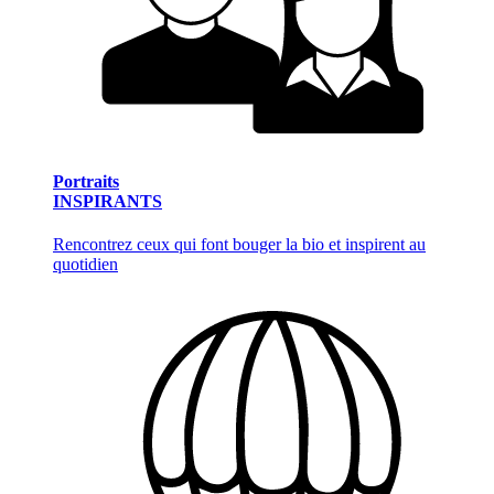
Portraits
INSPIRANTS
Rencontrez ceux qui font bouger la bio et inspirent au
quotidien