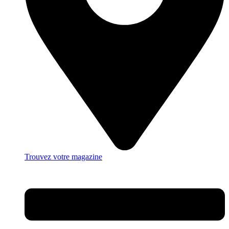
Trouvez votre magazine