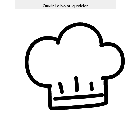
Ouvrir La bio au quotidien