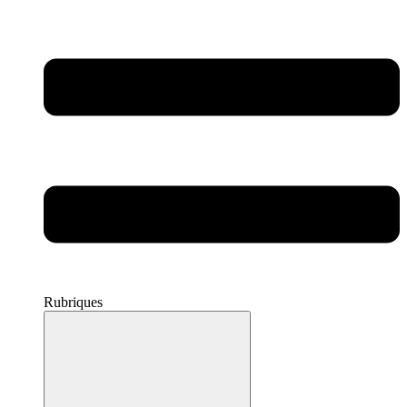
Rubriques