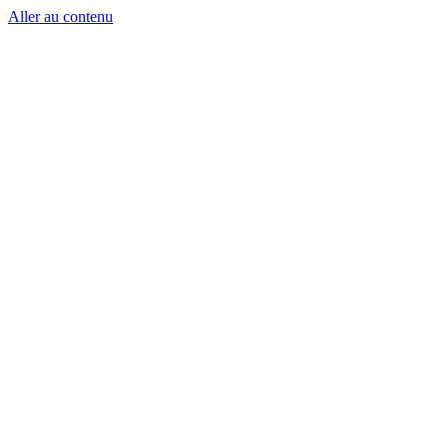
Aller au contenu