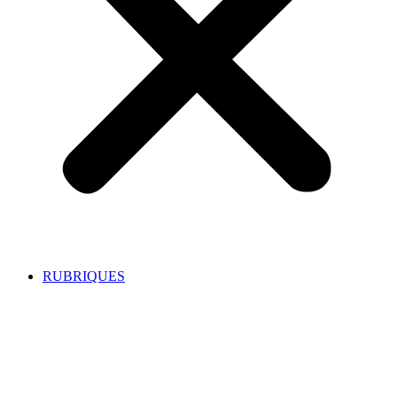
RUBRIQUES