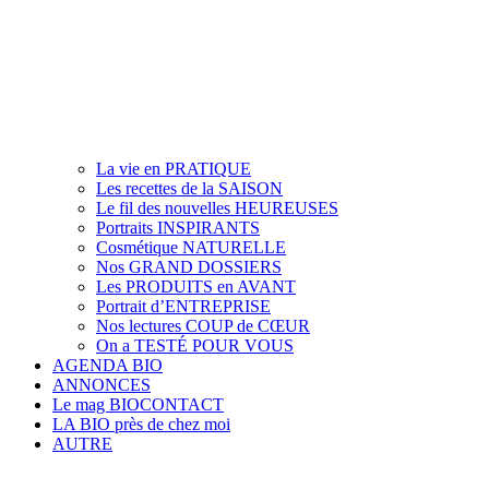
La vie en PRATIQUE
Les recettes de la SAISON
Le fil des nouvelles HEUREUSES
Portraits INSPIRANTS
Cosmétique NATURELLE
Nos GRAND DOSSIERS
Les PRODUITS en AVANT
Portrait d’ENTREPRISE
Nos lectures COUP de CŒUR
On a TESTÉ POUR VOUS
AGENDA BIO
ANNONCES
Le mag BIOCONTACT
LA BIO près de chez moi
AUTRE