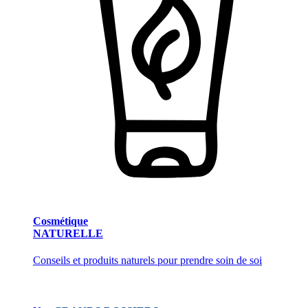
Cosmétique
NATURELLE
Conseils et produits naturels pour prendre soin de soi