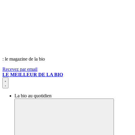
: le magazine de la bio
Recevez par email
LE MEILLEUR DE LA BIO
La bio au quotidien