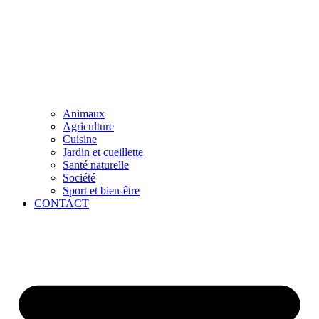
Animaux
Agriculture
Cuisine
Jardin et cueillette
Santé naturelle
Société
Sport et bien-être
CONTACT