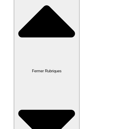
Fermer Rubriques