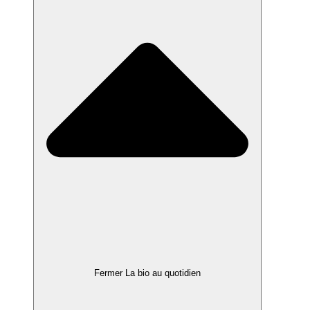
Fermer La bio au quotidien