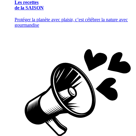
Les recettes
de la SAISON
Protéger la planète avec plaisir, c’est célébrer la nature avec
gourmandise