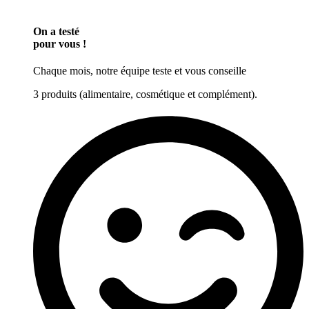
On a testé
pour vous !
Chaque mois, notre équipe teste et vous conseille
3 produits (alimentaire, cosmétique et complément).