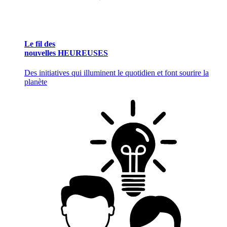
Le fil des
nouvelles HEUREUSES
Des initiatives qui illuminent le quotidien et font sourire la
planète