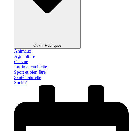
Ouvrir Rubriques
Animaux
Agriculture
Cuisine
Jardin et cueillette
Sport et bien-être
Santé naturelle
Société