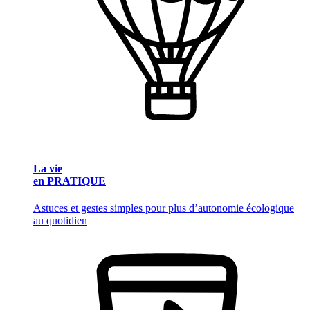
La vie
en PRATIQUE
Astuces et gestes simples pour plus d’autonomie écologique
au quotidien