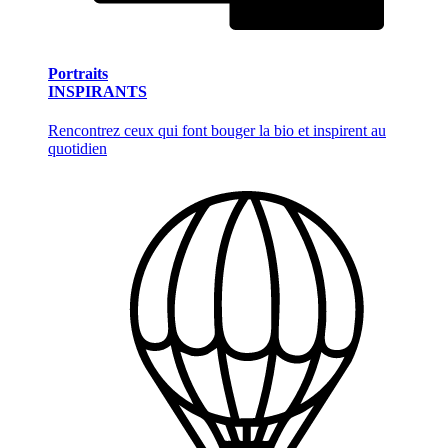
Portraits
INSPIRANTS
Rencontrez ceux qui font bouger la bio et inspirent au
quotidien