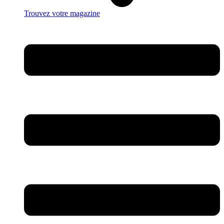
Trouvez votre magazine