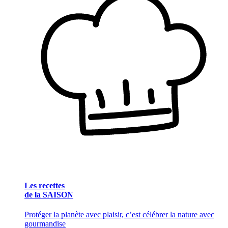
Les recettes
de la SAISON
Protéger la planète avec plaisir, c’est célébrer la nature avec
gourmandise