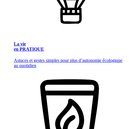
La vie
en PRATIQUE
Astuces et gestes simples pour plus d’autonomie écologique
au quotidien