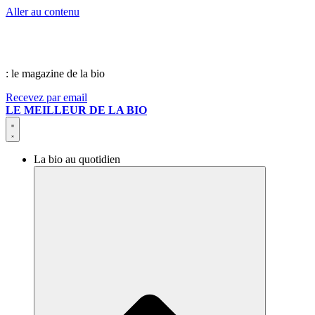
Aller au contenu
: le magazine de la bio
Recevez par email
LE MEILLEUR DE LA BIO
La bio au quotidien