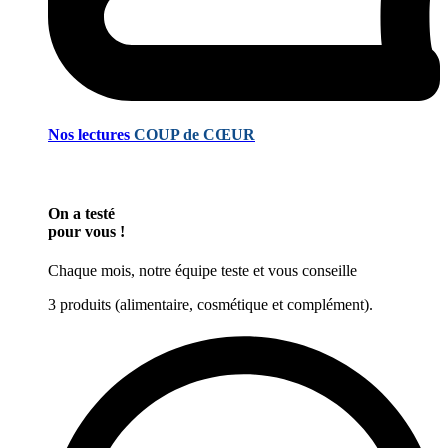
Nos lectures
COUP de CŒUR
On a testé
pour vous !
Chaque mois, notre équipe teste et vous conseille
3 produits (alimentaire, cosmétique et complément).