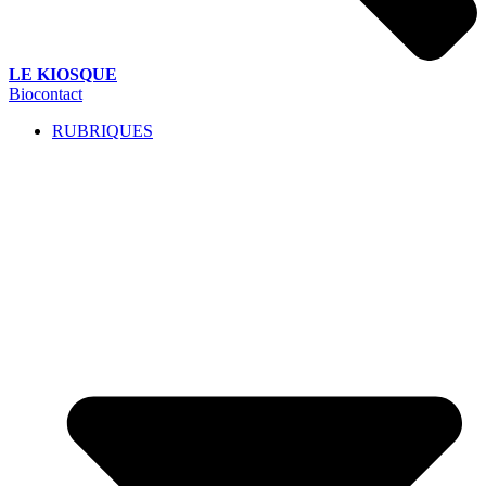
LE KIOSQUE
Biocontact
RUBRIQUES