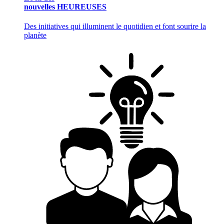
nouvelles HEUREUSES
Des initiatives qui illuminent le quotidien et font sourire la
planète