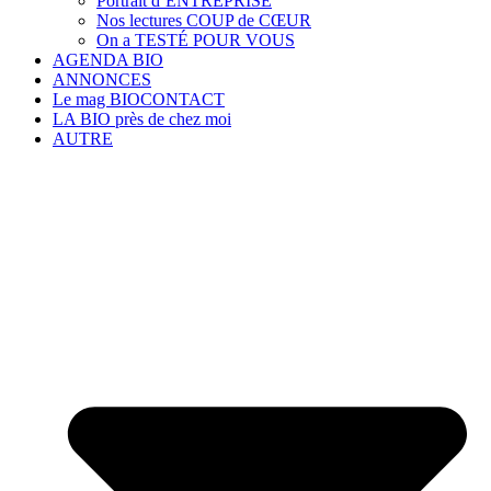
Portrait d’ENTREPRISE
Nos lectures COUP de CŒUR
On a TESTÉ POUR VOUS
AGENDA BIO
ANNONCES
Le mag BIOCONTACT
LA BIO près de chez moi
AUTRE