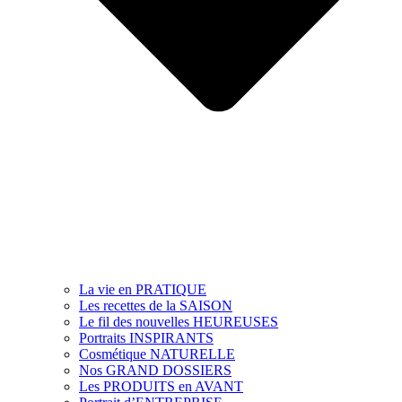
La vie en PRATIQUE
Les recettes de la SAISON
Le fil des nouvelles HEUREUSES
Portraits INSPIRANTS
Cosmétique NATURELLE
Nos GRAND DOSSIERS
Les PRODUITS en AVANT