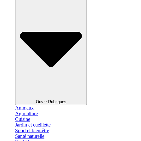
Ouvrir Rubriques
Animaux
Agriculture
Cuisine
Jardin et cueillette
Sport et bien-être
Santé naturelle