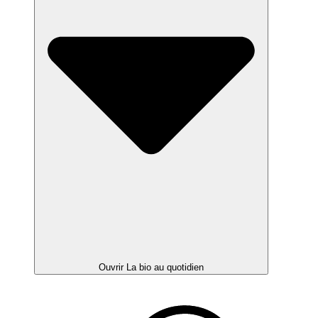
Ouvrir La bio au quotidien