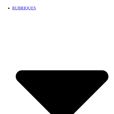
RUBRIQUES