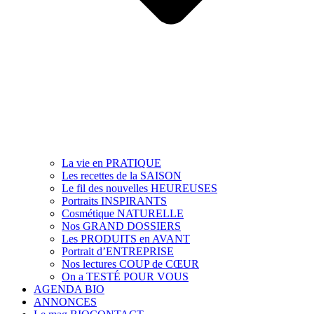
La vie en PRATIQUE
Les recettes de la SAISON
Le fil des nouvelles HEUREUSES
Portraits INSPIRANTS
Cosmétique NATURELLE
Nos GRAND DOSSIERS
Les PRODUITS en AVANT
Portrait d’ENTREPRISE
Nos lectures COUP de CŒUR
On a TESTÉ POUR VOUS
AGENDA BIO
ANNONCES