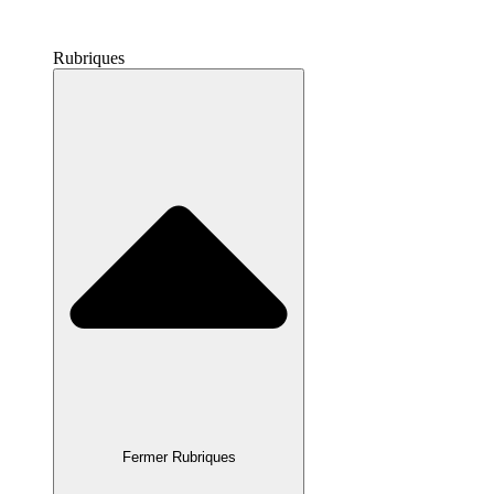
Rubriques
Fermer Rubriques