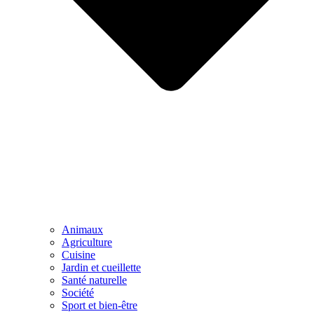
Animaux
Agriculture
Cuisine
Jardin et cueillette
Santé naturelle
Société
Sport et bien-être