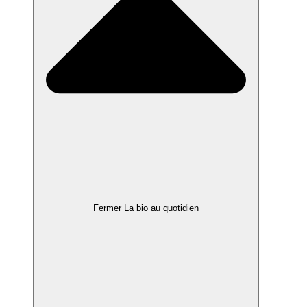
Fermer La bio au quotidien