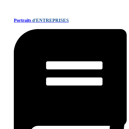
Portraits
d'ENTREPRISES