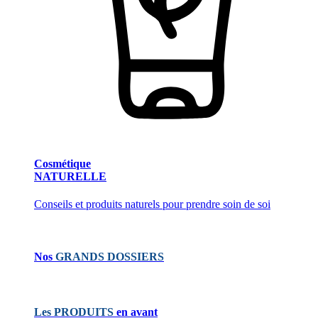
Cosmétique
NATURELLE
Conseils et produits naturels pour prendre soin de soi
Nos
GRANDS DOSSIERS
Les PRODUITS
en avant