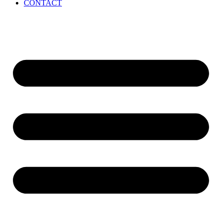
CONTACT