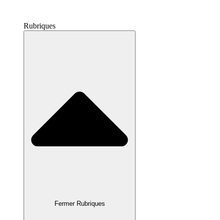
Rubriques
Fermer Rubriques