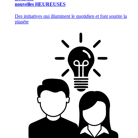
nouvelles HEUREUSES
Des initiatives qui illuminent le quotidien et font sourire la
planète