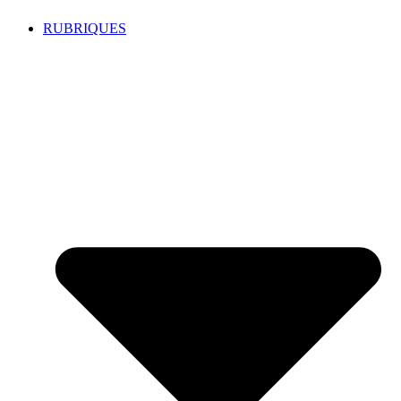
RUBRIQUES