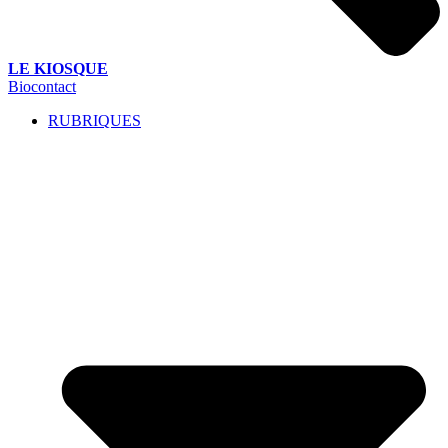
LE KIOSQUE
Biocontact
RUBRIQUES