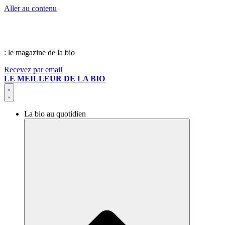
Aller au contenu
: le magazine de la bio
Recevez par email
LE MEILLEUR DE LA BIO
La bio au quotidien