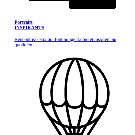
Portraits
INSPIRANTS
Rencontrez ceux qui font bouger la bio et inspirent au
quotidien