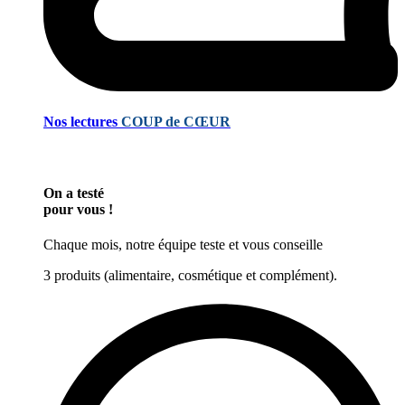
Nos lectures
COUP de CŒUR
On a testé
pour vous !
Chaque mois, notre équipe teste et vous conseille
3 produits (alimentaire, cosmétique et complément).