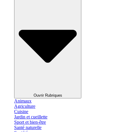
Ouvrir Rubriques
Animaux
Agriculture
Cuisine
Jardin et cueillette
Sport et bien-être
Santé naturelle