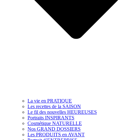
La vie en PRATIQUE
Les recettes de la SAISON
Le fil des nouvelles HEUREUSES
Portraits INSPIRANTS
Cosmétique NATURELLE
Nos GRAND DOSSIERS
Les PRODUITS en AVANT