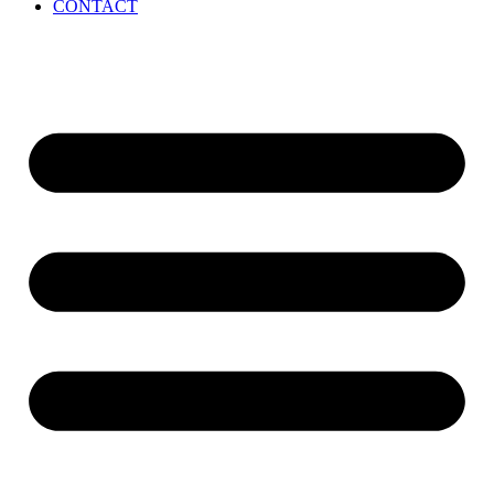
CONTACT