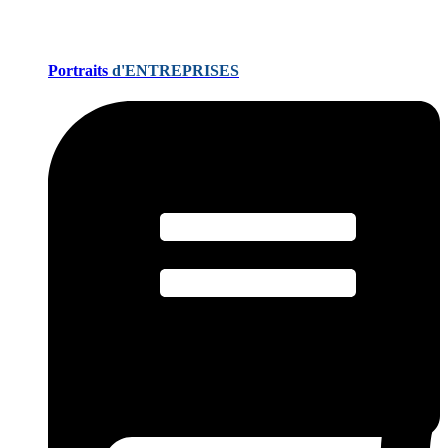
Portraits
d'ENTREPRISES