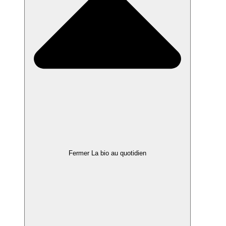
Fermer La bio au quotidien