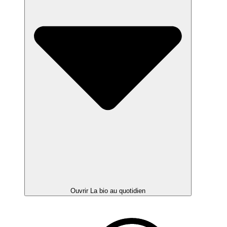
Ouvrir La bio au quotidien