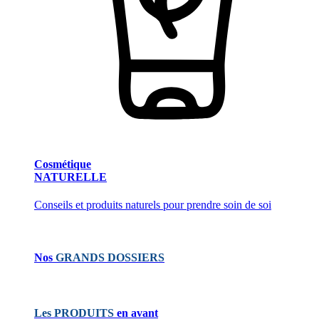
Cosmétique
NATURELLE
Conseils et produits naturels pour prendre soin de soi
Nos
GRANDS DOSSIERS
Les PRODUITS
en avant