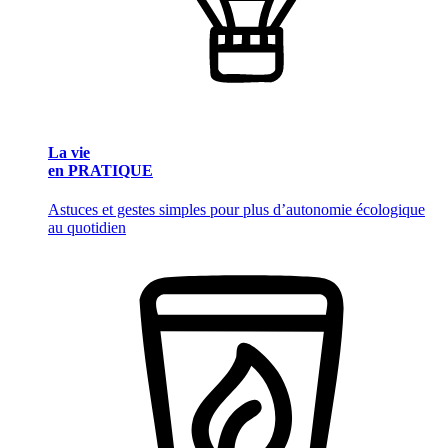
La vie
en PRATIQUE
Astuces et gestes simples pour plus d’autonomie écologique
au quotidien