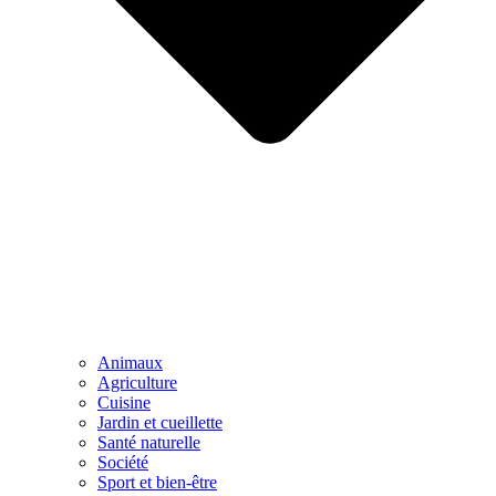
Animaux
Agriculture
Cuisine
Jardin et cueillette
Santé naturelle
Société
Sport et bien-être