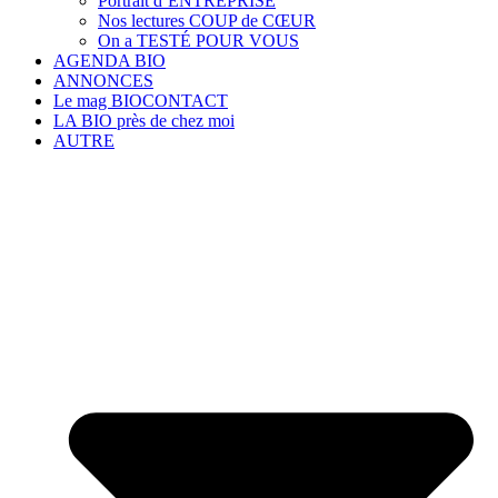
Portrait d’ENTREPRISE
Nos lectures COUP de CŒUR
On a TESTÉ POUR VOUS
AGENDA BIO
ANNONCES
Le mag BIOCONTACT
LA BIO près de chez moi
AUTRE