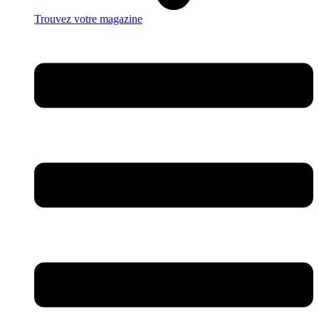
Trouvez votre magazine