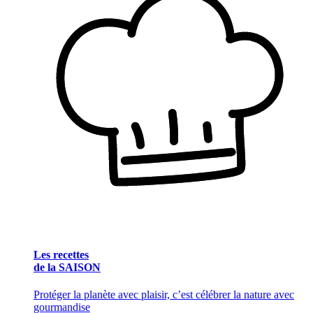
Les recettes
de la SAISON
Protéger la planète avec plaisir, c’est célébrer la nature avec
gourmandise