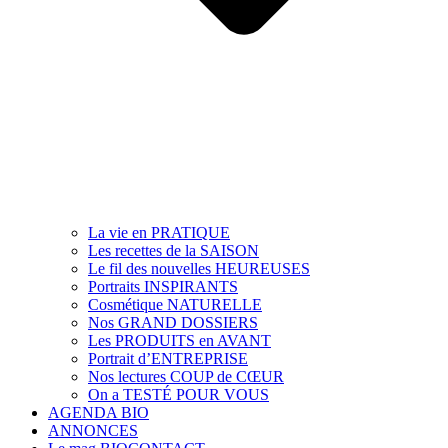
La vie en PRATIQUE
Les recettes de la SAISON
Le fil des nouvelles HEUREUSES
Portraits INSPIRANTS
Cosmétique NATURELLE
Nos GRAND DOSSIERS
Les PRODUITS en AVANT
Portrait d’ENTREPRISE
Nos lectures COUP de CŒUR
On a TESTÉ POUR VOUS
AGENDA BIO
ANNONCES