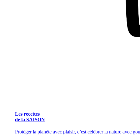
Les recettes
de la SAISON
Protéger la planète avec plaisir, c’est célébrer la nature avec g