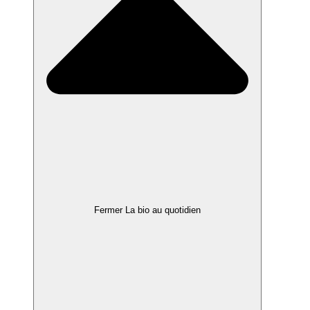
Fermer La bio au quotidien