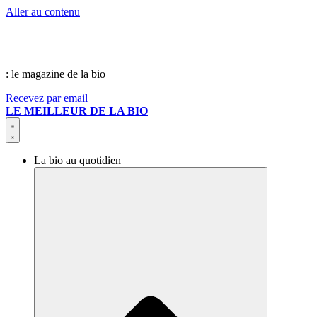
Aller au contenu
: le magazine de la bio
Recevez par email
LE MEILLEUR DE LA BIO
La bio au quotidien