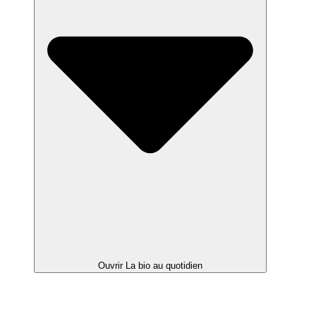
Ouvrir La bio au quotidien