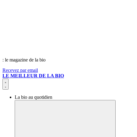
: le magazine de la bio
Recevez par email
LE MEILLEUR DE LA BIO
La bio au quotidien