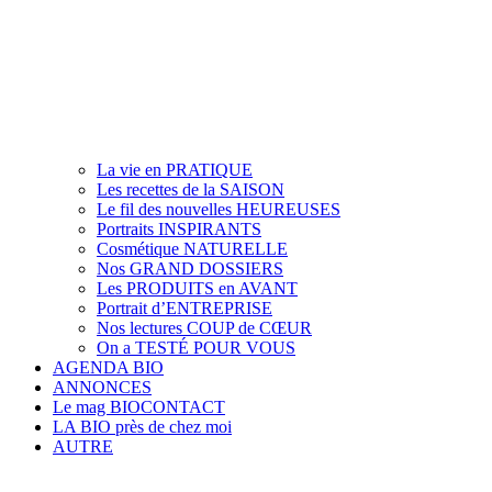
La vie en PRATIQUE
Les recettes de la SAISON
Le fil des nouvelles HEUREUSES
Portraits INSPIRANTS
Cosmétique NATURELLE
Nos GRAND DOSSIERS
Les PRODUITS en AVANT
Portrait d’ENTREPRISE
Nos lectures COUP de CŒUR
On a TESTÉ POUR VOUS
AGENDA BIO
ANNONCES
Le mag BIOCONTACT
LA BIO près de chez moi
AUTRE