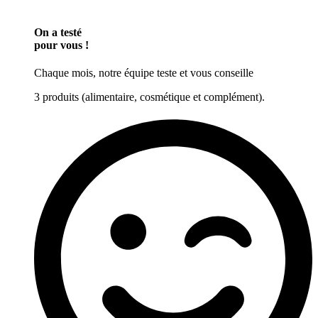
On a testé
pour vous !
Chaque mois, notre équipe teste et vous conseille
3 produits (alimentaire, cosmétique et complément).