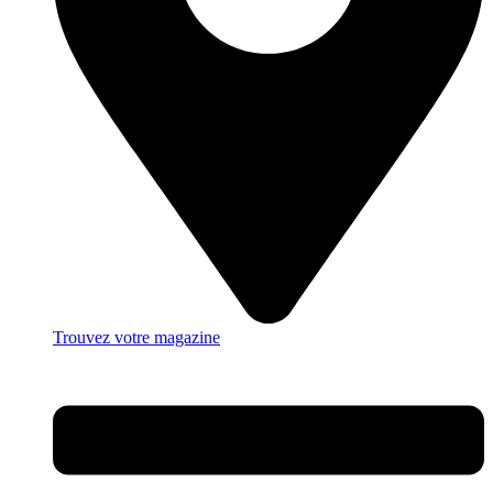
Trouvez votre magazine