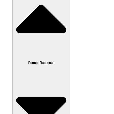
Fermer Rubriques