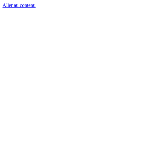
Aller au contenu