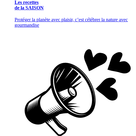
Les recettes
de la SAISON
Protéger la planète avec plaisir, c’est célébrer la nature avec
gourmandise