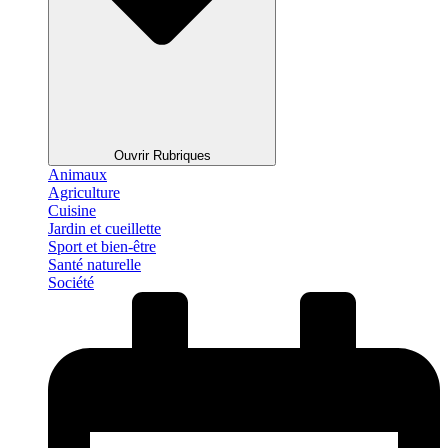
Ouvrir Rubriques
Animaux
Agriculture
Cuisine
Jardin et cueillette
Sport et bien-être
Santé naturelle
Société