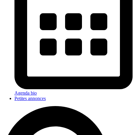
Agenda bio
Petites annonces