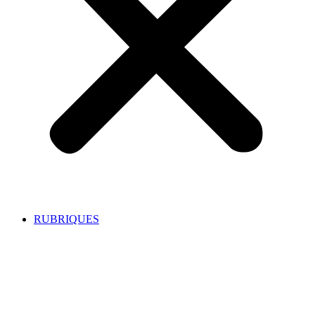
RUBRIQUES