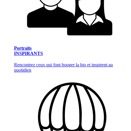
Portraits
INSPIRANTS
Rencontrez ceux qui font bouger la bio et inspirent au
quotidien