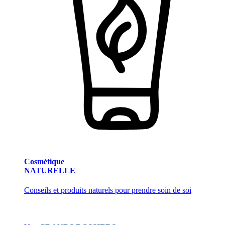
Cosmétique
NATURELLE
Conseils et produits naturels pour prendre soin de soi