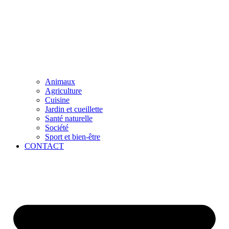
Animaux
Agriculture
Cuisine
Jardin et cueillette
Santé naturelle
Société
Sport et bien-être
CONTACT