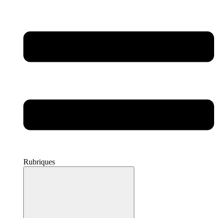
Rubriques