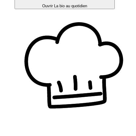
Ouvrir La bio au quotidien