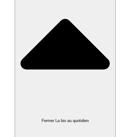
Fermer La bio au quotidien