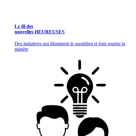
Le fil des
nouvelles HEUREUSES
Des initiatives qui illuminent le quotidien et font sourire la
planète