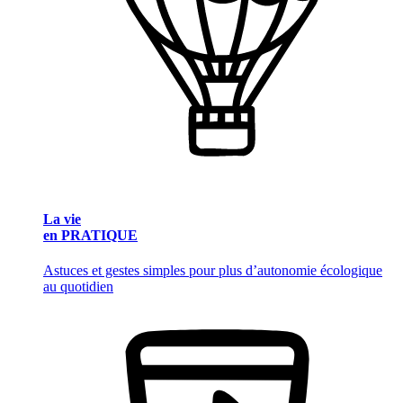
La vie
en PRATIQUE
Astuces et gestes simples pour plus d’autonomie écologique
au quotidien