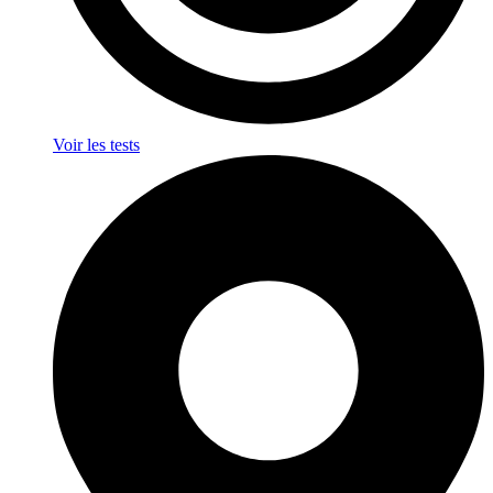
Voir les tests